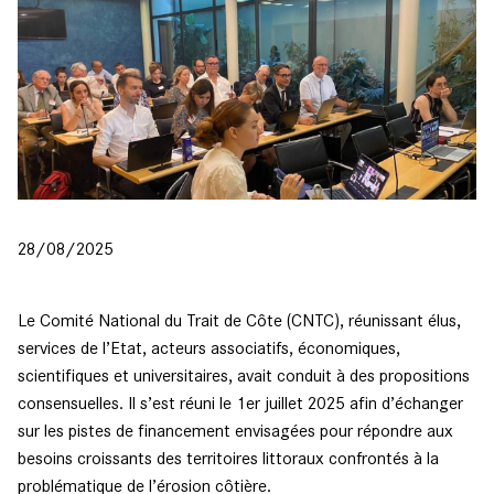
28/08/2025
Le Comité National du Trait de Côte (CNTC), réunissant élus,
services de l’Etat, acteurs associatifs, économiques,
scientifiques et universitaires, avait conduit à des propositions
consensuelles. Il s’est réuni le 1er juillet 2025 afin d’échanger
sur les pistes de financement envisagées pour répondre aux
besoins croissants des territoires littoraux confrontés à la
problématique de l’érosion côtière.