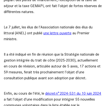
séjour et la taxe GEMAPI, ont fait l’objet de fortes réserves de
différentes natures.
Le 7 juillet, les élus de l’Association nationale des élus du
littoral (ANEL) ont publié
une lettre ouverte
au Premier
ministre.
Il a été indiqué en fin de réunion que la Stratégie nationale de
gestion intégrée du trait de côte (2025-2030), actuellement
en cours de révision, articulée autour de 5 axes, 17 actions et
59 mesures, ferait très prochainement l’objet d’une
consultation publique avant son adoption par décret.
Enfin, au cours de l’été, le
décret n° 2024-531 du 10 juin 2024
a fait l’objet d’une modification pour intégrer 55 nouvelles
communes volontaires dans la liste établie par le