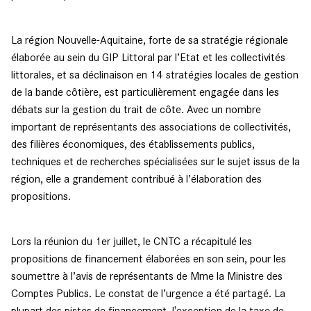
La région Nouvelle-Aquitaine, forte de sa stratégie régionale
élaborée au sein du GIP Littoral par l’Etat et les collectivités
littorales, et sa déclinaison en 14 stratégies locales de gestion
de la bande côtière, est particulièrement engagée dans les
débats sur la gestion du trait de côte. Avec un nombre
important de représentants des associations de collectivités,
des filières économiques, des établissements publics,
techniques et de recherches spécialisées sur le sujet issus de la
région, elle a grandement contribué à l’élaboration des
propositions.
Lors la réunion du 1er juillet, le CNTC a récapitulé les
propositions de financement élaborées en son sein, pour les
soumettre à l’avis de représentants de Mme la Ministre des
Comptes Publics. Le constat de l’urgence a été partagé. La
plupart des pistes de financement, l'exception de la taxe de