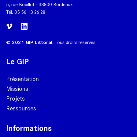
5, rue Bobillot - 33800 Bordeaux
Tél.
05 56 13 26 28
© 2021 GIP Littoral.
Tous droits réservés.
Le GIP
Présentation
Missions
Projets
Ressources
Informations