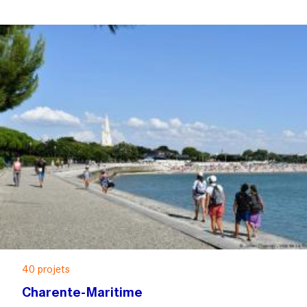
40 projets
Charente-Maritime