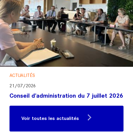
ACTUALITÉS
21/07/2026
Conseil d'administration du 7 juillet 2026
Voir toutes les actualités