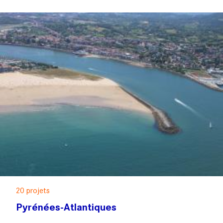
20 projets
Pyrénées-Atlantiques