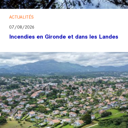
ACTUALITÉS
07/08/2026
Incendies en Gironde et dans les Landes