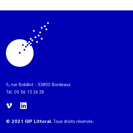
5, rue Bobillot - 33800 Bordeaux
Tél.
05 56 13 26 28
© 2021 GIP Littoral.
Tous droits réservés.