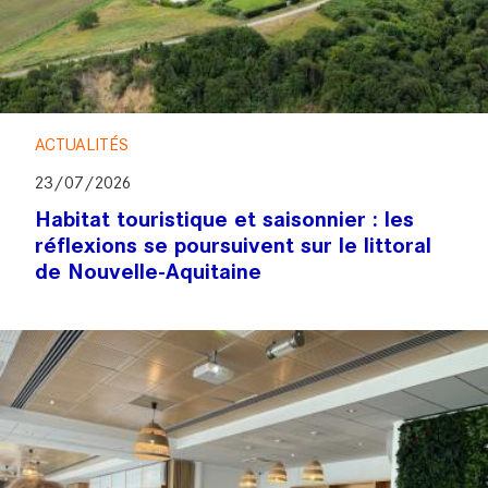
ACTUALITÉS
23/07/2026
Habitat touristique et saisonnier : les
réflexions se poursuivent sur le littoral
de Nouvelle-Aquitaine