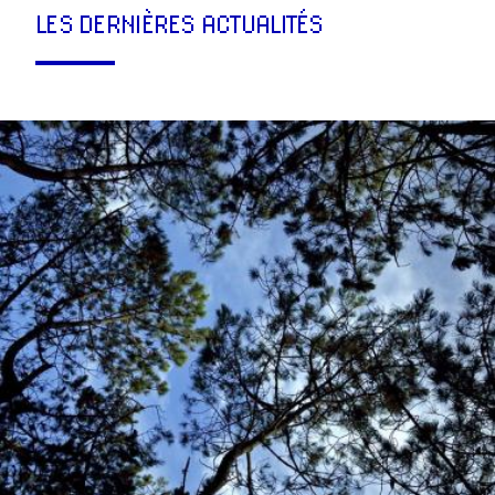
LES DERNIÈRES ACTUALITÉS