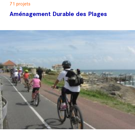
71 projets
Aménagement Durable des Plages