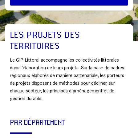
LES PROJETS DES
TERRITOIRES
Le GIP Littoral accompagne les collectivités littorales
dans l’élaboration de leurs projets. Sur la base de cadres
régionaux élaborés de manière partenariale, les porteurs
de projets disposent de méthodes pour décliner, sur
chaque secteur, les principes d’aménagement et de
gestion durable.
PAR DÉPARTEMENT