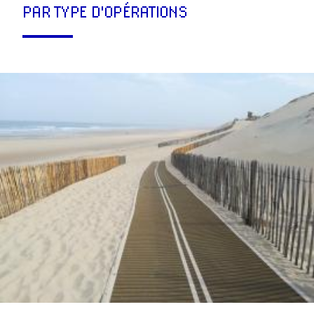
PAR TYPE D'OPÉRATIONS