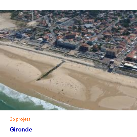
36 projets
Gironde