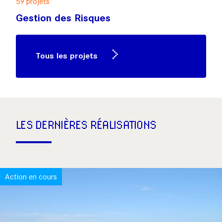
59 projets
Gestion des Risques
Tous les projets
LES DERNIÈRES RÉALISATIONS
Action en cours