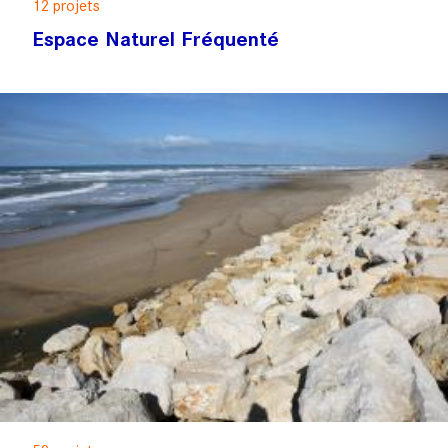
12 projets
Espace Naturel Fréquenté