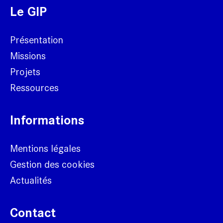
Le GIP
Présentation
Missions
Projets
Ressources
Informations
Mentions légales
Gestion des cookies
Actualités
Contact