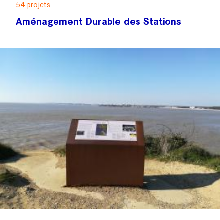
54 projets
Aménagement Durable des Stations