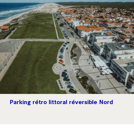
Parking rétro littoral réversible Nord