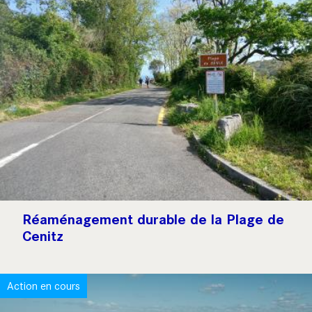
Réaménagement durable de la Plage de
Cenitz
Action en cours