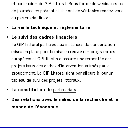
et partenaires du GIP Littoral. Sous forme de webinaires ou
de journées en présentiel, ils sont de véritables rendez-vous
du partenariat littoral.
La veille technique et réglementaire
Le suivi des cadres financiers
Le GIP Littoral participe aux instances de concertation
mises en place pour la mise en œuvre des programmes
européens et CPER, afin d’assurer une remontée des
projets issus des cadres d’intervention animés par le
groupement. Le GIP Littoral tient par ailleurs à jour un
tableau de suivi des projets littoraux.
La constitution de
partenariats
Des relations avec le milieu de la recherche et le
monde de l’économie