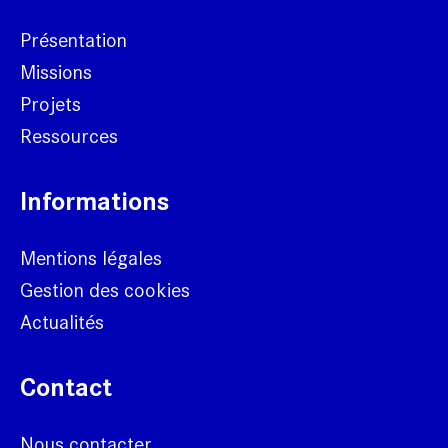
Présentation
Missions
Projets
Ressources
Informations
Mentions légales
Gestion des cookies
Actualités
Contact
Nous contacter