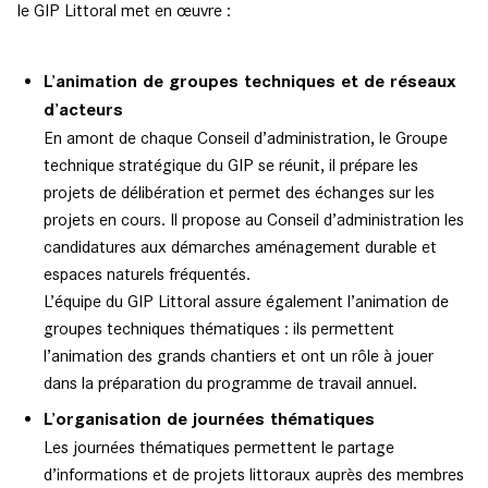
le GIP Littoral met en œuvre :
L’animation de groupes techniques et de réseaux
d’acteurs
En amont de chaque Conseil d’administration, le Groupe
technique stratégique du GIP se réunit, il prépare les
projets de délibération et permet des échanges sur les
projets en cours. Il propose au Conseil d’administration les
candidatures aux démarches aménagement durable et
espaces naturels fréquentés.
L’équipe du GIP Littoral assure également l’animation de
groupes techniques thématiques : ils permettent
l’animation des grands chantiers et ont un rôle à jouer
dans la préparation du programme de travail annuel.
L’organisation de journées thématiques
Les journées thématiques permettent le partage
d’informations et de projets littoraux auprès des membres