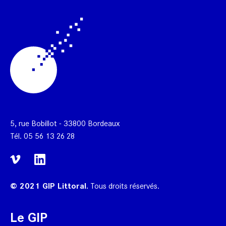
5, rue Bobillot - 33800 Bordeaux
Tél.
05 56 13 26 28
© 2021 GIP Littoral.
Tous droits réservés.
Le GIP