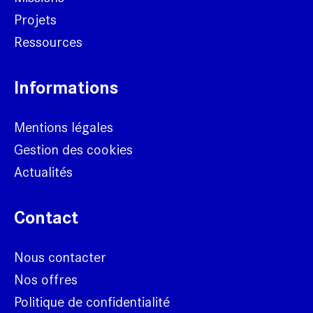
Projets
Ressources
Informations
Mentions légales
Gestion des cookies
Actualités
Contact
Nous contacter
Nos offres
Politique de confidentialité