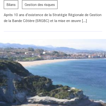
Bilans
Gestion des risques
Après 10 ans d’existence de la Stratégie Régionale de Gestion
de la Bande Côtière (SRGBC) et la mise en œuvre [...]