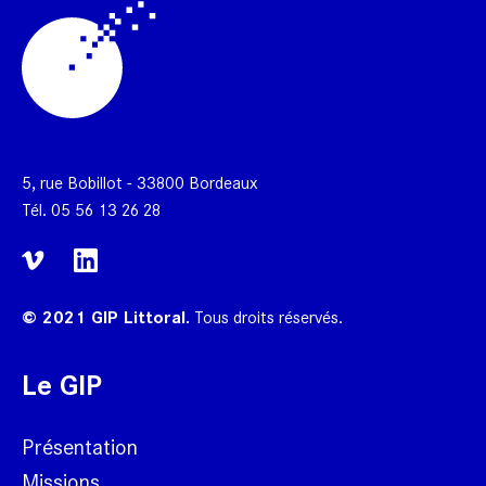
5, rue Bobillot - 33800 Bordeaux
Tél.
05 56 13 26 28
© 2021 GIP Littoral.
Tous droits réservés.
Le GIP
Présentation
Missions