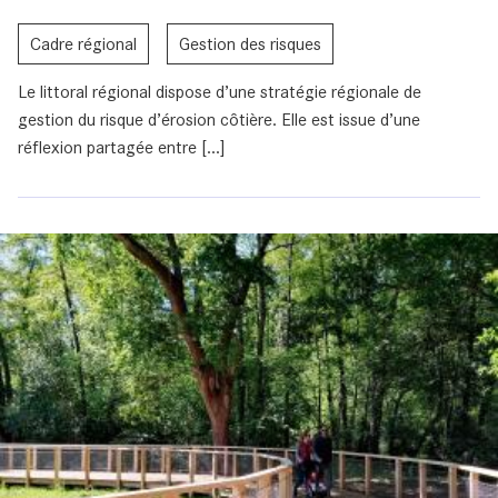
Cadre régional
Gestion des risques
Le littoral régional dispose d’une stratégie régionale de
gestion du risque d’érosion côtière. Elle est issue d’une
réflexion partagée entre [...]