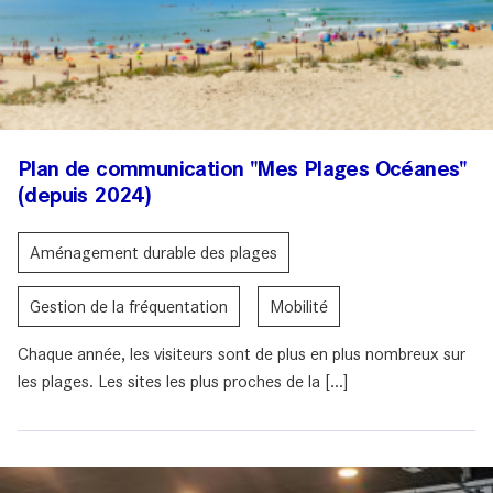
Plan de communication "Mes Plages Océanes"
(depuis 2024)
Aménagement durable des plages
Gestion de la fréquentation
Mobilité
Chaque année, les visiteurs sont de plus en plus nombreux sur
les plages. Les sites les plus proches de la [...]