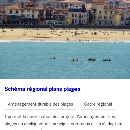
Schéma régional plans plages
Aménagement durable des plages
Cadre régional
Il permet la coordination des projets d’aménagement des
plages en appliquant des principes communs et en s’adaptant