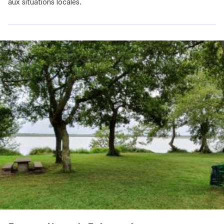
aux situations locales.