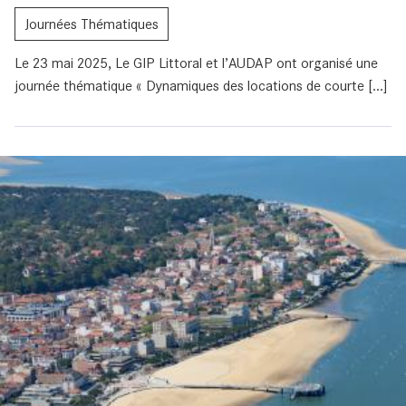
Journées Thématiques
Le 23 mai 2025, Le GIP Littoral et l’AUDAP ont organisé une
journée thématique « Dynamiques des locations de courte [...]