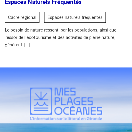
Espaces Naturels Fréquentés
Cadre régional
Espaces naturels fréquentés
Le besoin de nature ressenti par les populations, ainsi que
l’essor de l’écotourisme et des activités de pleine nature,
génèrent [...]