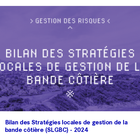
Bilan des Stratégies locales de gestion de la
bande côtière (SLGBC) - 2024