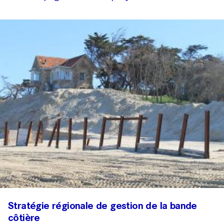
Stratégie régionale de gestion de la bande
côtière