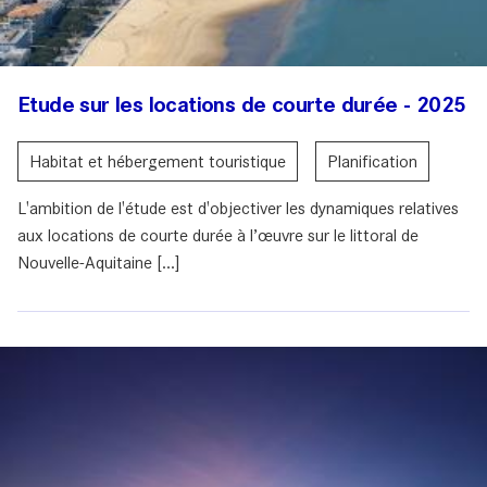
Etude sur les locations de courte durée - 2025
Habitat et hébergement touristique
Planification
L'ambition de l'étude est d'objectiver les dynamiques relatives
aux locations de courte durée à l’œuvre sur le littoral de
Nouvelle-Aquitaine [...]