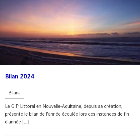
Bilan 2024
Bilans
Le GIP Littoral en Nouvelle-Aquitaine, depuis sa création,
présente le bilan de l’année écoulée lors des instances de fin
d'année [...]