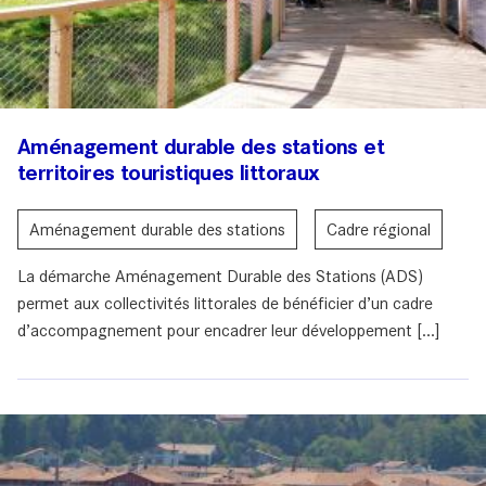
Aménagement durable des stations et
territoires touristiques littoraux
Aménagement durable des stations
Cadre régional
La démarche Aménagement Durable des Stations (ADS)
permet aux collectivités littorales de bénéficier d’un cadre
d’accompagnement pour encadrer leur développement [...]