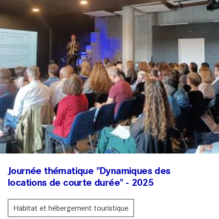
Journée thématique "Dynamiques des
locations de courte durée" - 2025
Habitat et hébergement touristique