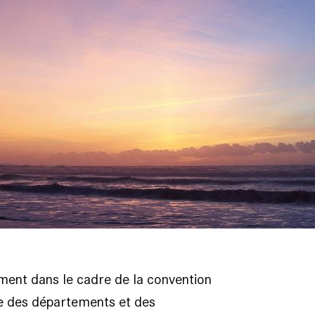
ment dans le cadre de la convention
le des départements et des