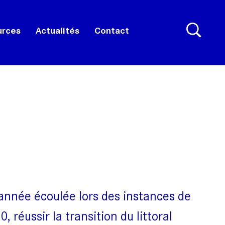
urces
Actualités
Contact
l’année écoulée lors des instances de
 réussir la transition du littoral