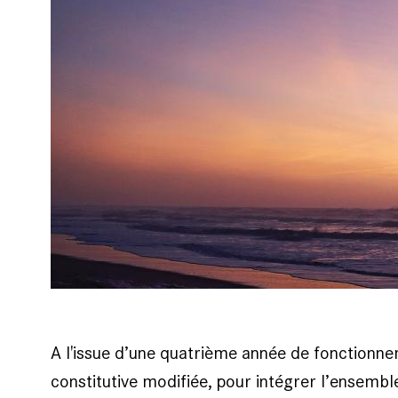
A l'issue d’une quatrième année de fonctionne
constitutive modifiée, pour intégrer l’ensemb