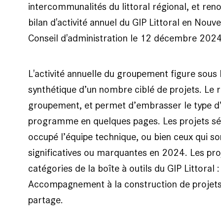
intercommunalités du littoral régional, et ren
bilan d'activité annuel du GIP Littoral en Nouv
Conseil d'administration le 12 décembre 202
L'activité annuelle du groupement figure sous
synthétique d’un nombre ciblé de projets. Le ra
groupement, et permet d’embrasser le type d
programme en quelques pages. Les projets séle
occupé l’équipe technique, ou bien ceux qui s
significatives ou marquantes en 2024. Les pro
catégories de la boîte à outils du GIP Littoral
Accompagnement à la construction de projets d
partage.