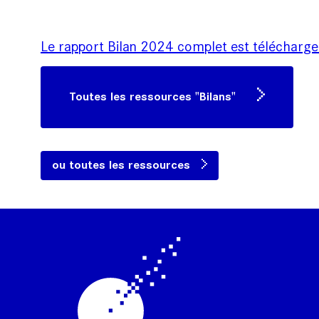
Le rapport Bilan 2024 complet est téléchargea
Toutes les ressources "Bilans"
ou toutes les ressources