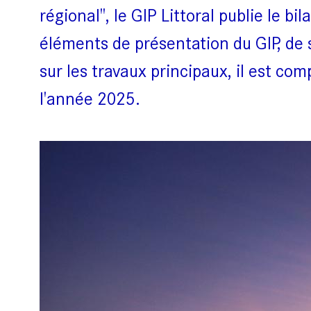
régional", le GIP Littoral publie le 
éléments de présentation du GIP, de s
sur les travaux principaux, il est co
l'année 2025.