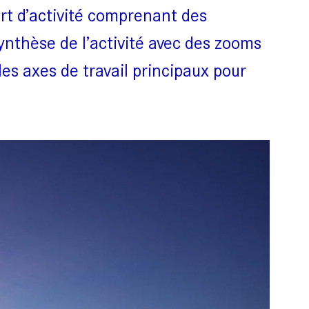
ort d’activité comprenant des
synthèse de l’activité avec des zooms
les axes de travail principaux pour