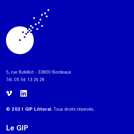
5, rue Bobillot - 33800 Bordeaux
Tél.
05 56 13 26 28
© 2021 GIP Littoral.
Tous droits réservés.
Le GIP