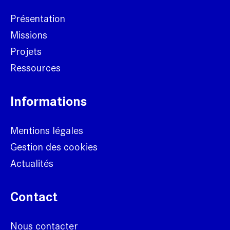
Présentation
Missions
Projets
Ressources
Informations
Mentions légales
Gestion des cookies
Actualités
Contact
Nous contacter