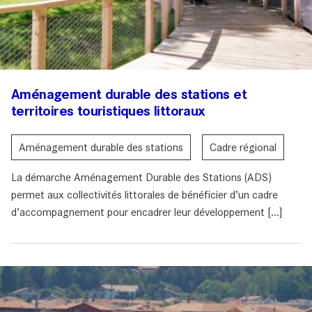
Aménagement durable des stations et
territoires touristiques littoraux
Aménagement durable des stations
Cadre régional
La démarche Aménagement Durable des Stations (ADS)
permet aux collectivités littorales de bénéficier d’un cadre
d’accompagnement pour encadrer leur développement [...]