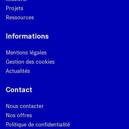
Projets
Ressources
Informations
Mentions légales
Gestion des cookies
Actualités
Contact
Nous contacter
Nos offres
Politique de confidentialité