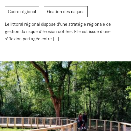
Cadre régional
Gestion des risques
Le littoral régional dispose d’une stratégie régionale de
gestion du risque d’érosion côtière. Elle est issue d’une
réflexion partagée entre [...]