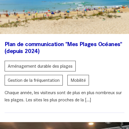
Plan de communication "Mes Plages Océanes"
(depuis 2024)
Aménagement durable des plages
Gestion de la fréquentation
Mobilité
Chaque année, les visiteurs sont de plus en plus nombreux sur
les plages. Les sites les plus proches de la [...]