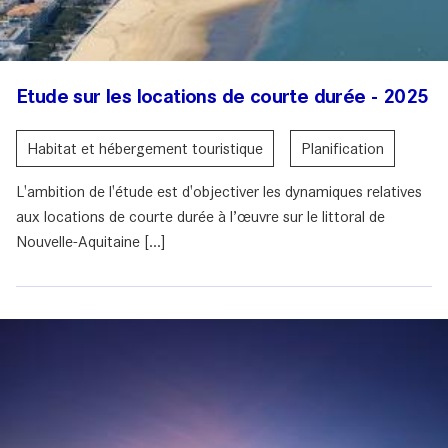
Etude sur les locations de courte durée - 2025
Habitat et hébergement touristique
Planification
L'ambition de l'étude est d'objectiver les dynamiques relatives
aux locations de courte durée à l’œuvre sur le littoral de
Nouvelle-Aquitaine [...]