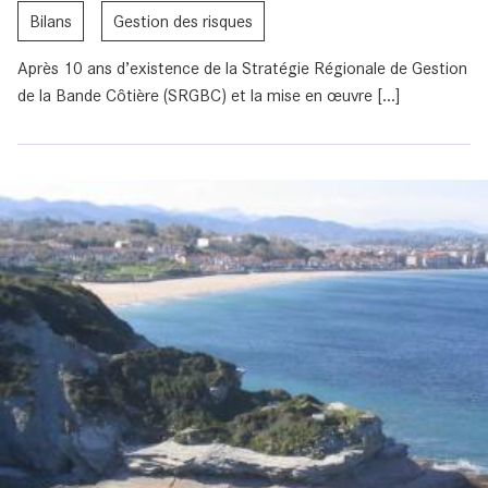
Bilans
Gestion des risques
Après 10 ans d’existence de la Stratégie Régionale de Gestion
de la Bande Côtière (SRGBC) et la mise en œuvre [...]