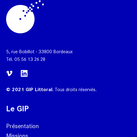
5, rue Bobillot - 33800 Bordeaux
Tél.
05 56 13 26 28
© 2021 GIP Littoral.
Tous droits réservés.
Le GIP
Présentation
Missions