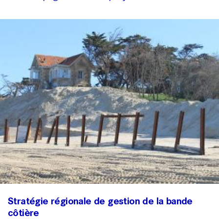
Stratégie régionale de gestion de la bande
côtière