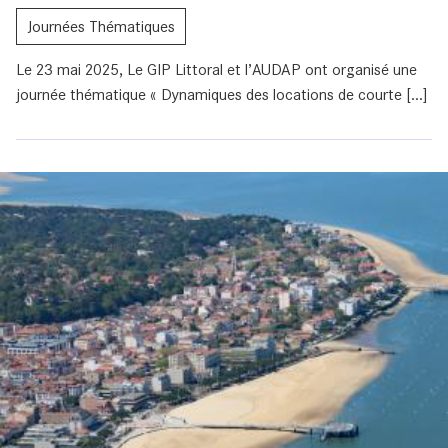
Journées Thématiques
Le 23 mai 2025, Le GIP Littoral et l’AUDAP ont organisé une
journée thématique « Dynamiques des locations de courte [...]