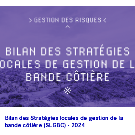
Bilan des Stratégies locales de gestion de la
bande côtière (SLGBC) - 2024