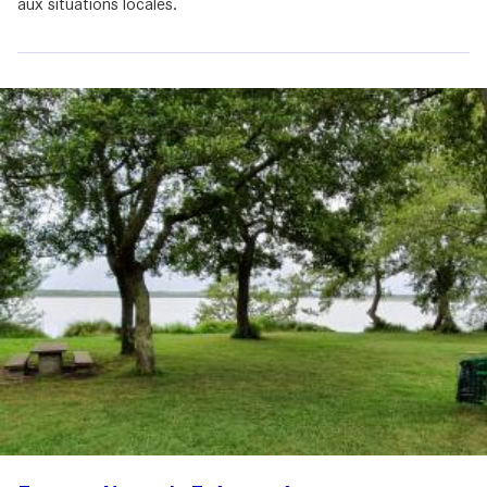
aux situations locales.