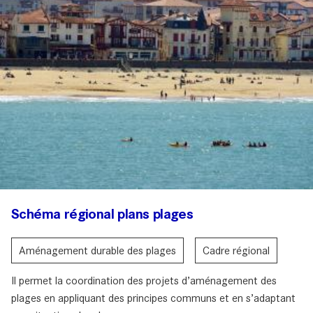
Schéma régional plans plages
Aménagement durable des plages
Cadre régional
Il permet la coordination des projets d’aménagement des
plages en appliquant des principes communs et en s’adaptant