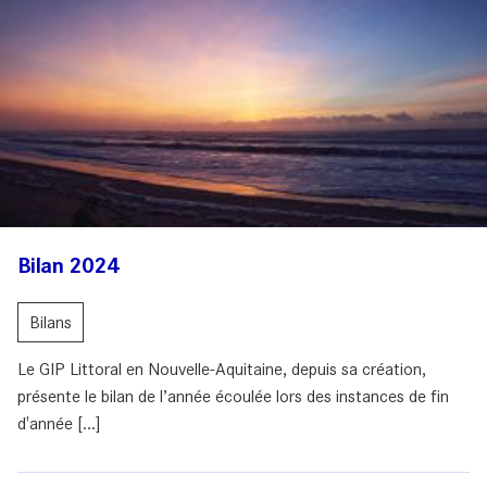
Bilan 2024
Bilans
Le GIP Littoral en Nouvelle-Aquitaine, depuis sa création,
présente le bilan de l’année écoulée lors des instances de fin
d'année [...]