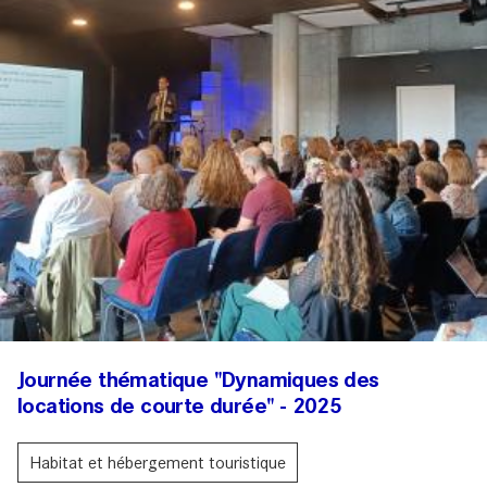
Journée thématique "Dynamiques des
locations de courte durée" - 2025
Habitat et hébergement touristique