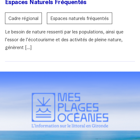
Espaces Naturels Fréquentés
Cadre régional
Espaces naturels fréquentés
Le besoin de nature ressenti par les populations, ainsi que
l’essor de l’écotourisme et des activités de pleine nature,
génèrent [...]