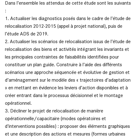
Dans l’ensemble les attendus de cette étude sont les suivants
:
1. Actualiser les diagnostics posés dans le cadre de l’étude de
relocalisation 2012-2015 (appel à projet national), puis de
l’étude ADS de 2019.
2. Actualiser les scénarios de relocalisation issus de l’étude de
relocalisation des biens et activités intégrant les invariants et
les principales contraintes de faisabilités identifiées pour
constituer un plan guide. Construire à l’aide des différents
scénarios une approche séquencée et évolutive de gestion et
d’aménagement sur le modèle des « trajectoires d’adaptation
» en mettant en évidence les leviers d’action disponibles et à
créer entrant dans le processus décisionnel et le montage
opérationnel.
3. Décliner le projet de relocalisation de manière
opérationnelle/capacitaire (modes opératoires et
d’interventions possibles) : proposer des éléments graphiques
et une description des actions et mesures (formes urbaines