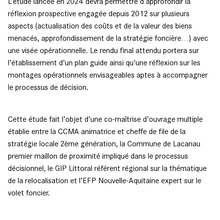
L’étude lancée en 2024 devra permettre d’approfondir la
réflexion prospective engagée depuis 2012 sur plusieurs
aspects (actualisation des coûts et de la valeur des biens
menacés, approfondissement de la stratégie foncière…) avec
une visée opérationnelle. Le rendu final attendu portera sur
l’établissement d’un plan guide ainsi qu’une réflexion sur les
montages opérationnels envisageables aptes à accompagner
le processus de décision.
Cette étude fait l’objet d’une co-maîtrise d’ouvrage multiple
établie entre la CCMA animatrice et cheffe de file de la
stratégie locale 2ème génération, la Commune de Lacanau
premier maillon de proximité impliqué dans le processus
décisionnel, le GIP Littoral référent régional sur la thématique
de la relocalisation et l’EFP Nouvelle-Aquitaine expert sur le
volet foncier.