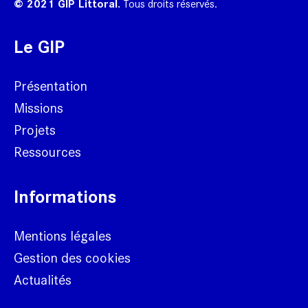
© 2021 GIP Littoral.
Tous droits réservés.
Le GIP
Présentation
Missions
Projets
Ressources
Informations
Mentions légales
Gestion des cookies
Actualités