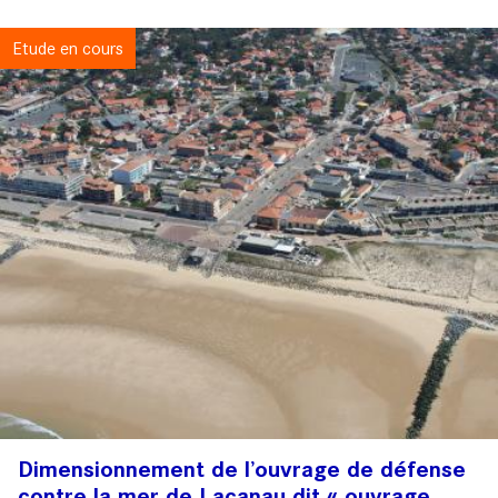
Etude en cours
Dimensionnement de l’ouvrage de défense
contre la mer de Lacanau dit « ouvrage