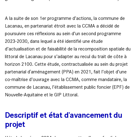
A la suite de son 1er programme d’actions, la commune de
Lacanau, en partenariat étroit avec la CCMA a décidé de
poursuivre ces réflexions au sein d’un second programme
2023-2030, dans lequel a été identifié une étude
d’actualisation et de faisabilité de la recomposition spatiale du
littoral de Lacanau pour s’adapter au recul du trait de côte à
horizon 2100. Cette étude, contractualisée au sein du projet
partenarial d'aménagement (PPA) en 2021, fait l’objet d’une
co-maîtrise d’ouvrage avec la CCMA, comme mandataire, la
commune de Lacanau, l’établissement public foncier (EPF) de
Nouvelle-Aquitaine et le GIP Littoral.
Descriptif et état d’avancement du
projet