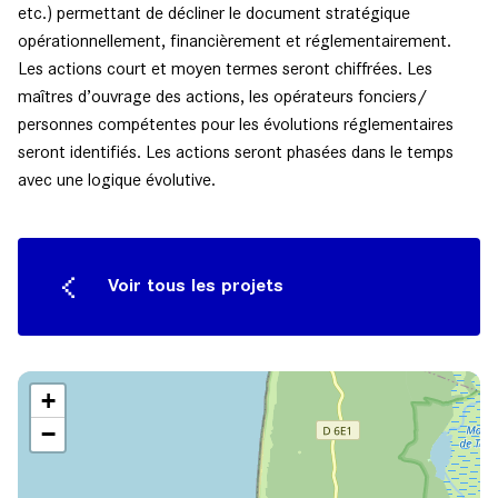
etc.) permettant de décliner le document stratégique
opérationnellement, financièrement et réglementairement.
Les actions court et moyen termes seront chiffrées. Les
maîtres d’ouvrage des actions, les opérateurs fonciers/
personnes compétentes pour les évolutions réglementaires
seront identifiés. Les actions seront phasées dans le temps
avec une logique évolutive.
Voir tous les projets
+
−