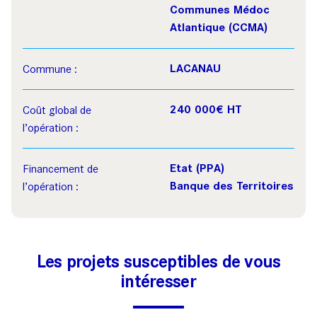
Communes Médoc
Atlantique (CCMA)
LACANAU
Commune :
240 000€ HT
Coût global de
l’opération :
Etat (PPA)
Financement de
Banque des Territoires
l’opération :
Les projets susceptibles de vous
intéresser