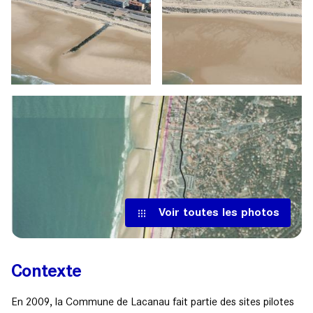
Voir toutes les photos
Contexte
En 2009, la Commune de Lacanau fait partie des sites pilotes