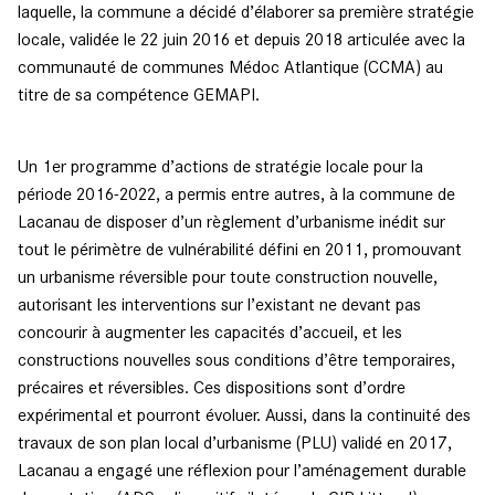
laquelle, la commune a décidé d’élaborer sa première stratégie
locale, validée le 22 juin 2016 et depuis 2018 articulée avec la
communauté de communes Médoc Atlantique (CCMA) au
titre de sa compétence GEMAPI.
Un 1er programme d’actions de stratégie locale pour la
période 2016-2022, a permis entre autres, à la commune de
Lacanau de disposer d’un règlement d’urbanisme inédit sur
tout le périmètre de vulnérabilité défini en 2011, promouvant
un urbanisme réversible pour toute construction nouvelle,
autorisant les interventions sur l’existant ne devant pas
concourir à augmenter les capacités d’accueil, et les
constructions nouvelles sous conditions d’être temporaires,
précaires et réversibles. Ces dispositions sont d’ordre
expérimental et pourront évoluer. Aussi, dans la continuité des
travaux de son plan local d’urbanisme (PLU) validé en 2017,
Lacanau a engagé une réflexion pour l’aménagement durable