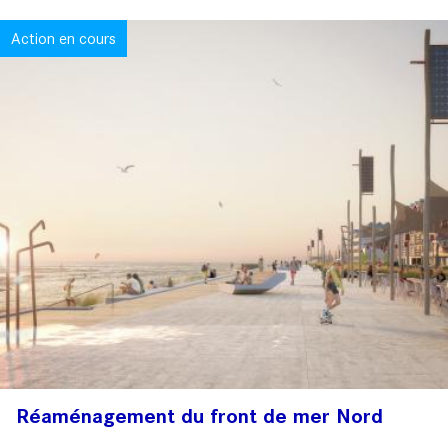
Action en cours
Réaménagement du front de mer Nord