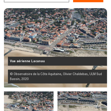
Vue aérienne Lacanau
© Observatoire de la Côte Aquitaine, Olivier Chaldebas, ULM Sud
Bassin, 2020