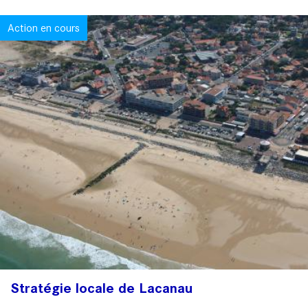
Action en cours
Stratégie locale de Lacanau