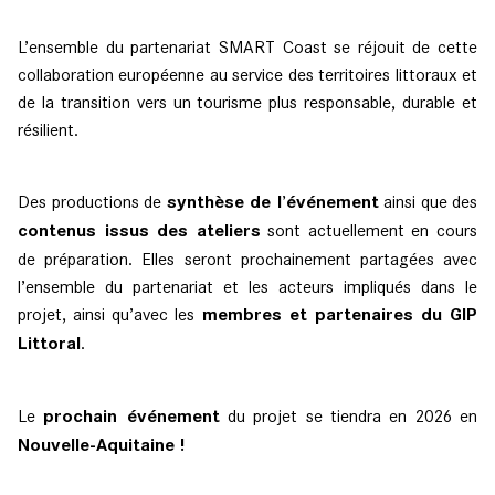
L’ensemble du partenariat SMART Coast se réjouit de cette
collaboration européenne au service des territoires littoraux et
de la transition vers un tourisme plus responsable, durable et
résilient.
Des productions de
synthèse de l’événement
ainsi que des
contenus issus des ateliers
sont actuellement en cours
de préparation. Elles seront prochainement partagées avec
l’ensemble du partenariat et les acteurs impliqués dans le
projet, ainsi qu’avec les
membres et partenaires du GIP
Littoral
.
Le
prochain événement
du projet se tiendra en 2026 en
Nouvelle-Aquitaine !