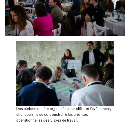
Des ateliers ont été organisés pour clôturer l'évènement,
et ont permis de co-construire les priorités
opérationnelles des 3 axes de travail.