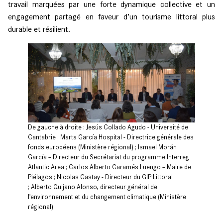
travail marquées par une forte dynamique collective et un
engagement partagé en faveur d’un tourisme littoral plus
durable et résilient.
De gauche à droite : Jesús Collado Agudo - Université de
Cantabrie ; Marta García Hospital - Directrice générale des
fonds européens (Ministère régional) ; Ismael Morán
García – Directeur du Secrétariat du programme Interreg
Atlantic Area ; Carlos Alberto Caramés Luengo – Maire de
Piélagos ; Nicolas Castay - Directeur du GIP Littoral
; Alberto Quijano Alonso, directeur général de
l'environnement et du changement climatique (Ministère
régional).