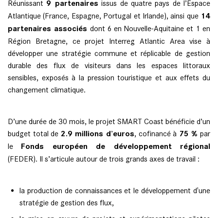
Réunissant
9 partenaires
issus de quatre pays de l’Espace
Atlantique (France, Espagne, Portugal et Irlande), ainsi que
14
partenaires associés
dont 6 en Nouvelle-Aquitaine et 1 en
Région Bretagne, ce projet Interreg Atlantic Area vise à
développer une stratégie commune et réplicable de gestion
durable des flux de visiteurs dans les espaces littoraux
sensibles, exposés à la pression touristique et aux effets du
changement climatique.
D’une durée de 30 mois, le projet SMART Coast bénéficie d’un
budget total de
2.9 millions d’euros
, cofinancé à
75 %
par
le
Fonds européen de développement régional
(FEDER). Il s’articule autour de trois grands axes de travail :
la production de connaissances et le développement d'une
stratégie de gestion des flux,