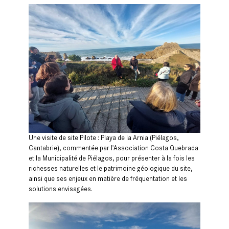
Une visite de site Pilote : Playa de la Arnia (Piélagos,
Cantabrie), commentée par l'Association Costa Quebrada
et la Municipalité de Piélagos, pour présenter à la fois les
richesses naturelles et le patrimoine géologique du site,
ainsi que ses enjeux en matière de fréquentation et les
solutions envisagées.