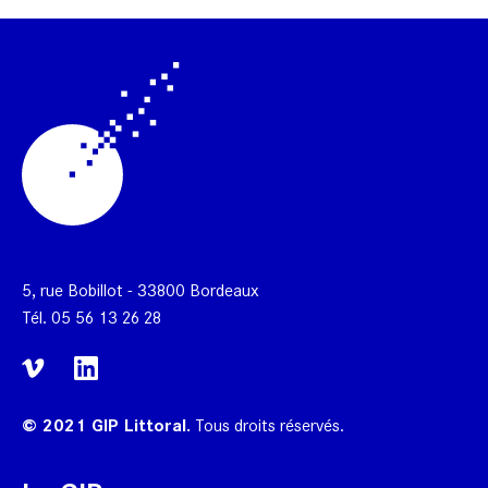
5, rue Bobillot - 33800 Bordeaux
Tél.
05 56 13 26 28
© 2021 GIP Littoral.
Tous droits réservés.