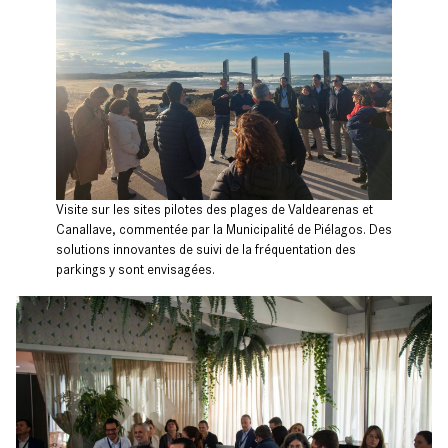
Visite sur les sites pilotes des plages de Valdearenas et
Canallave, commentée par la Municipalité de Piélagos. Des
solutions innovantes de suivi de la fréquentation des
parkings y sont envisagées.