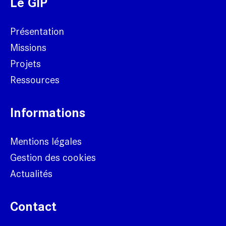
Le GIP
Présentation
Missions
Projets
Ressources
Informations
Mentions légales
Gestion des cookies
Actualités
Contact