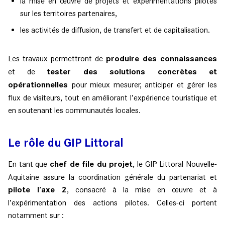
la mise en œuvre de projets et expérimentations pilotes
sur les territoires partenaires,
les activités de diffusion, de transfert et de capitalisation.
Les travaux permettront de
produire des connaissances
et de
tester des solutions concrètes et
opérationnelles
pour mieux mesurer, anticiper et gérer les
flux de visiteurs, tout en améliorant l’expérience touristique et
en soutenant les communautés locales.
Le rôle du GIP Littoral
En tant que
chef de file du projet
, le GIP Littoral Nouvelle-
Aquitaine assure la coordination générale du partenariat et
pilote l’axe 2
, consacré à la mise en œuvre et à
l’expérimentation des actions pilotes. Celles-ci portent
notamment sur :