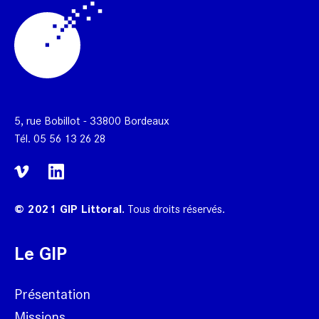
5, rue Bobillot - 33800 Bordeaux
Tél.
05 56 13 26 28
© 2021 GIP Littoral.
Tous droits réservés.
Le GIP
Présentation
Missions