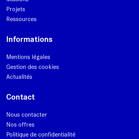
Projets
Ressources
Informations
Mentions légales
Gestion des cookies
Actualités
Contact
Nous contacter
Nos offres
Politique de confidentialité