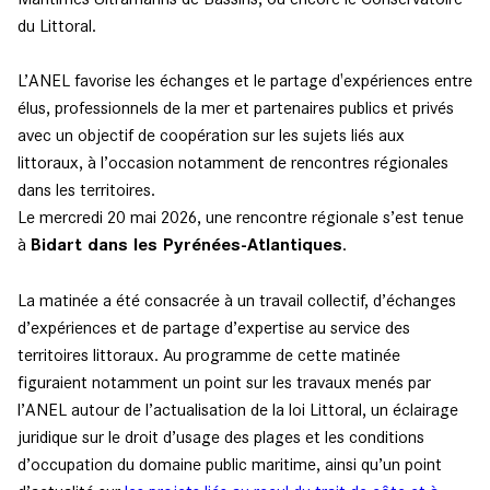
du Littoral.
L’ANEL favorise les échanges et le partage d'expériences entre
élus, professionnels de la mer et partenaires publics et privés
avec un objectif de coopération sur les sujets liés aux
littoraux, à l’occasion notamment de rencontres régionales
dans les territoires.
Le mercredi 20 mai 2026, une rencontre régionale s’est tenue
à
Bidart dans les Pyrénées-Atlantiques
.
La matinée a été consacrée à un travail collectif, d’échanges
d’expériences et de partage d’expertise au service des
territoires littoraux. Au programme de cette matinée
figuraient notamment un point sur les travaux menés par
l’ANEL autour de l’actualisation de la loi Littoral, un éclairage
juridique sur le droit d’usage des plages et les conditions
d’occupation du domaine public maritime, ainsi qu’un point