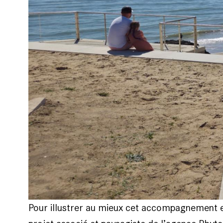
Pour illustrer au mieux cet accompagnement 