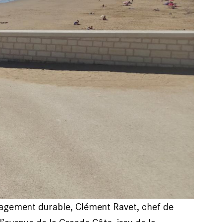
nagement durable, Clément Ravet, chef de