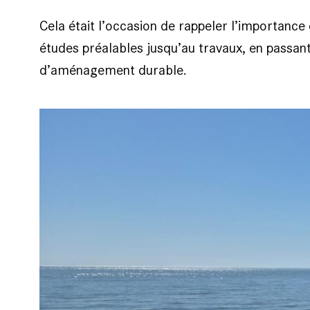
Cela était l’occasion de rappeler l’importanc
études préalables jusqu’au travaux, en passant
d’aménagement durable.