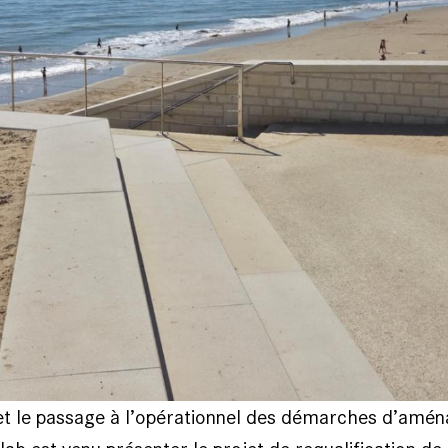
et le passage à l’opérationnel des démarches d’amé