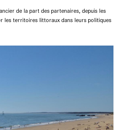
cier de la part des partenaires, depuis les
es territoires littoraux dans leurs politiques