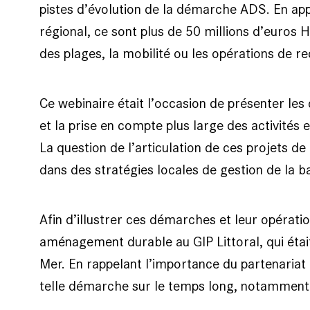
pistes d’évolution de la démarche ADS. En app
régional, ce sont plus de 50 millions d’euros 
des plages, la mobilité ou les opérations de r
Ce webinaire était l’occasion de présenter le
et la prise en compte plus large des activités
La question de l’articulation de ces projets d
dans des stratégies locales de gestion de la 
Afin d’illustrer ces démarches et leur opérati
aménagement durable au GIP Littoral, qui éta
Mer. En rappelant l’importance du partenariat e
telle démarche sur le temps long, notamment f