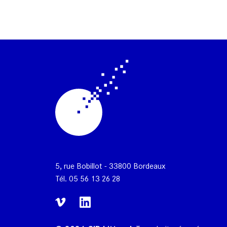
5, rue Bobillot - 33800 Bordeaux
Tél.
05 56 13 26 28