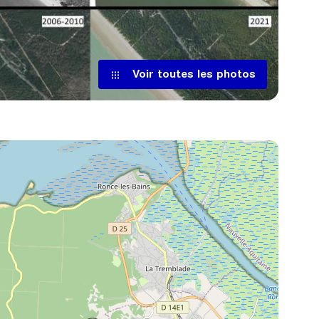
Voir toutes les photos