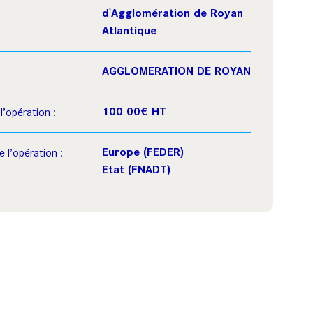
d'Agglomération de Royan
Atlantique
AGGLOMERATION DE ROYAN
100 00€ HT
l’opération :
Europe (FEDER)
 l’opération :
Etat (FNADT)