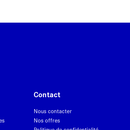
Contact
Nous contacter
es
Nos offres
Politique de confidentialité