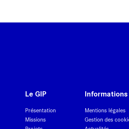
Le GIP
Informations
Présentation
Mentions légales
Missions
Gestion des cooki
Projets
Actualités