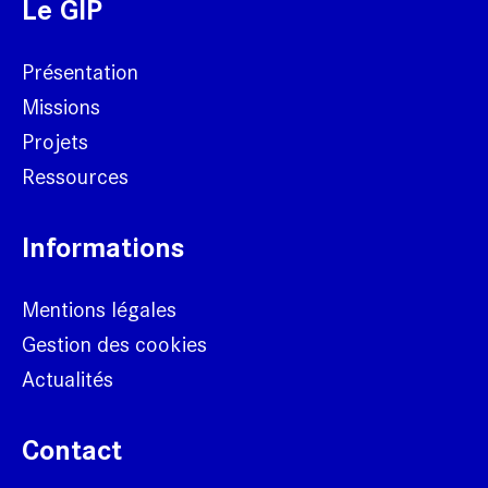
Le GIP
Présentation
Missions
Projets
Ressources
Informations
Mentions légales
Gestion des cookies
Actualités
Contact