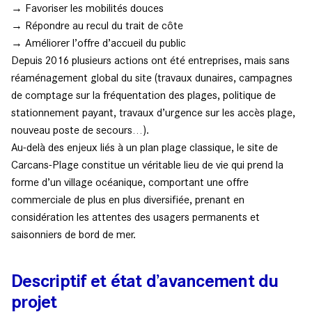
→ Favoriser les mobilités douces
→ Répondre au recul du trait de côte
→ Améliorer l’offre d’accueil du public
Depuis 2016 plusieurs actions ont été entreprises, mais sans
réaménagement global du site (travaux dunaires, campagnes
de comptage sur la fréquentation des plages, politique de
stationnement payant, travaux d’urgence sur les accès plage,
nouveau poste de secours…).
Au-delà des enjeux liés à un plan plage classique, le site de
Carcans-Plage constitue un véritable lieu de vie qui prend la
forme d’un village océanique, comportant une offre
commerciale de plus en plus diversifiée, prenant en
considération les attentes des usagers permanents et
saisonniers de bord de mer.
Descriptif et état d’avancement du
projet