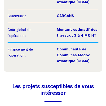
Atlantique (CCMA)
CARCANS
Commune :
Montant estimatif des
Coût global de
travaux : 3 à 4 M€ HT
l’opération :
Communauté de
Financement de
Communes Médoc
l’opération :
Atlantique (CCMA)
Les projets susceptibles de vous
intéresser