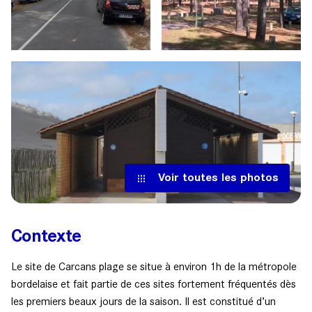
Voir toutes les photos
Contexte
Le site de Carcans plage se situe à environ 1h de la métropole
bordelaise et fait partie de ces sites fortement fréquentés dès
les premiers beaux jours de la saison. Il est constitué d’un