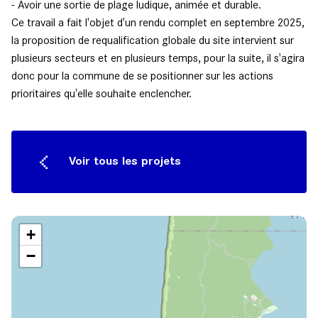
- Avoir une sortie de plage ludique, animée et durable.
Ce travail a fait l'objet d'un rendu complet en septembre 2025,
la proposition de requalification globale du site intervient sur
plusieurs secteurs et en plusieurs temps, pour la suite, il s'agira
donc pour la commune de se positionner sur les actions
prioritaires qu'elle souhaite enclencher.
Voir tous les projets
+
−