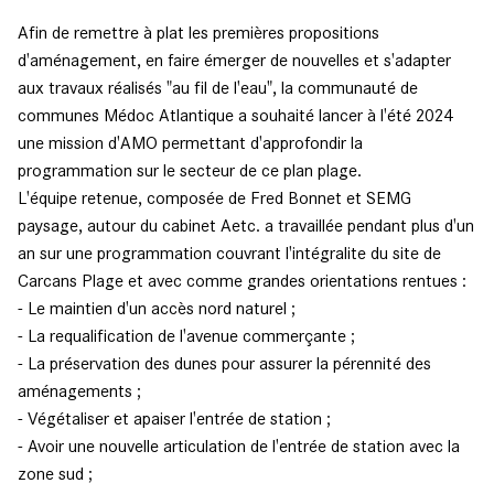
Afin de remettre à plat les premières propositions
d'aménagement, en faire émerger de nouvelles et s'adapter
aux travaux réalisés "au fil de l'eau", la communauté de
communes Médoc Atlantique a souhaité lancer à l'été 2024
une mission d'AMO permettant d'approfondir la
programmation sur le secteur de ce plan plage.
L'équipe retenue, composée de Fred Bonnet et SEMG
paysage, autour du cabinet Aetc. a travaillée pendant plus d'un
an sur une programmation couvrant l'intégralite du site de
Carcans Plage et avec comme grandes orientations rentues :
- Le maintien d'un accès nord naturel ;
- La requalification de l'avenue commerçante ;
- La préservation des dunes pour assurer la pérennité des
aménagements ;
- Végétaliser et apaiser l'entrée de station ;
- Avoir une nouvelle articulation de l'entrée de station avec la
zone sud ;