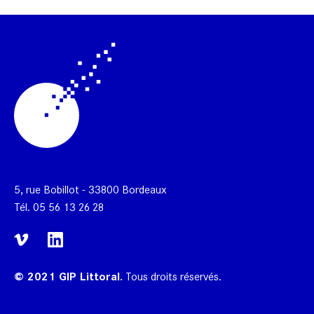
5, rue Bobillot - 33800 Bordeaux
Tél.
05 56 13 26 28
© 2021 GIP Littoral.
Tous droits réservés.