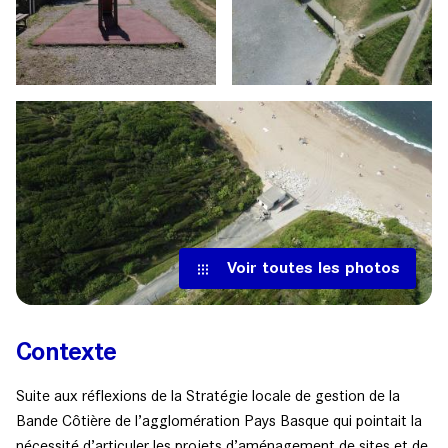
Voir toutes les photos
Contexte
Suite aux réflexions de la Stratégie locale de gestion de la
Bande Côtière de l’agglomération Pays Basque qui pointait la
nécessité d’articuler les projets d’aménagement de sites et de