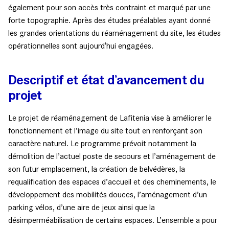
également pour son accès très contraint et marqué par une
forte topographie. Après des études préalables ayant donné
les grandes orientations du réaménagement du site, les études
opérationnelles sont aujourd'hui engagées.
Descriptif et état d’avancement du
projet
Le projet de réaménagement de Lafitenia vise à améliorer le
fonctionnement et l’image du site tout en renforçant son
caractère naturel. Le programme prévoit notamment la
démolition de l’actuel poste de secours et l’aménagement de
son futur emplacement, la création de belvédères, la
requalification des espaces d’accueil et des cheminements, le
développement des mobilités douces, l’aménagement d’un
parking vélos, d’une aire de jeux ainsi que la
désimperméabilisation de certains espaces. L’ensemble a pour