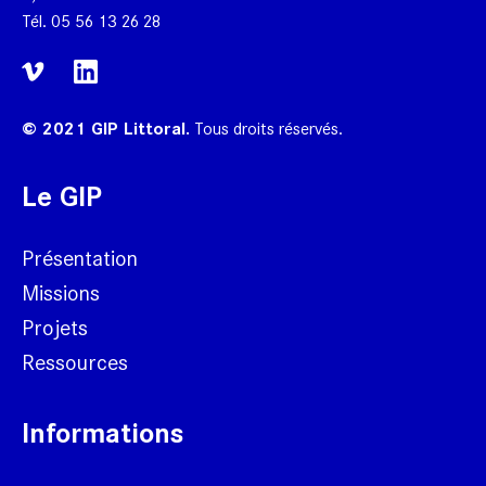
Tél.
05 56 13 26 28
© 2021 GIP Littoral.
Tous droits réservés.
Le GIP
Présentation
Missions
Projets
Ressources
Informations