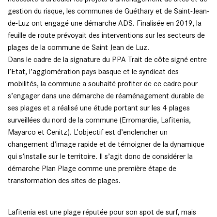
gestion du risque, les communes de Guéthary et de Saint-Jean-
de-Luz ont engagé une démarche ADS. Finalisée en 2019, la
feuille de route prévoyait des interventions sur les secteurs de
plages de la commune de Saint Jean de Luz.
Dans le cadre de la signature du PPA Trait de côte signé entre
l’Etat, l’agglomération pays basque et le syndicat des
mobilités, la commune a souhaité profiter de ce cadre pour
s’engager dans une démarche de réaménagement durable de
ses plages et a réalisé une étude portant sur les 4 plages
surveillées du nord de la commune (Erromardie, Lafitenia,
Mayarco et Cenitz). L’objectif est d’enclencher un
changement d’image rapide et de témoigner de la dynamique
qui s’installe sur le territoire. Il s’agit donc de considérer la
démarche Plan Plage comme une première étape de
transformation des sites de plages.
Lafitenia est une plage réputée pour son spot de surf, mais