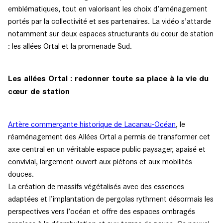
emblématiques, tout en valorisant les choix d’aménagement
portés par la collectivité et ses partenaires. La vidéo s’attarde
notamment sur deux espaces structurants du cœur de station
: les allées Ortal et la promenade Sud.
Les allées Ortal : redonner toute sa place à la vie du
cœur de station
Artère commerçante historique de Lacanau-Océan
, le
réaménagement des Allées Ortal a permis de transformer cet
axe central en un véritable espace public paysager, apaisé et
convivial, largement ouvert aux piétons et aux mobilités
douces.
La création de massifs végétalisés avec des essences
adaptées et l’implantation de pergolas rythment désormais les
perspectives vers l’océan et offre des espaces ombragés