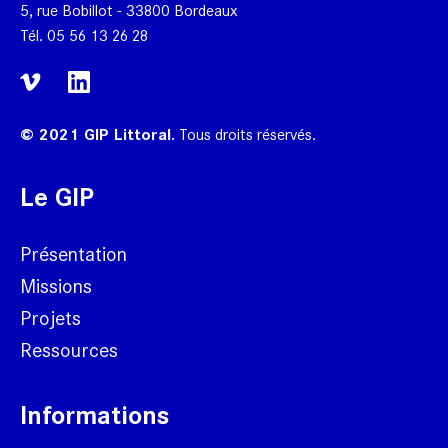
5, rue Bobillot - 33800 Bordeaux
Tél.
05 56 13 26 28
© 2021 GIP Littoral.
Tous droits réservés.
Le GIP
Présentation
Missions
Projets
Ressources
Informations