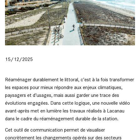
15/12/2025
Réaménager durablement le littoral, c’est à la fois transformer
les espaces pour mieux répondre aux enjeux climatiques,
paysagers et d’usages, mais aussi garder une trace des
évolutions engagées. Dans cette logique, une nouvelle vidéo
avant-après met en lumière les travaux réalisés à Lacanau
dans le cadre du réaménagement durable de la station.
Cet outil de communication permet de visualiser
concrètement les changements opérés sur des secteurs