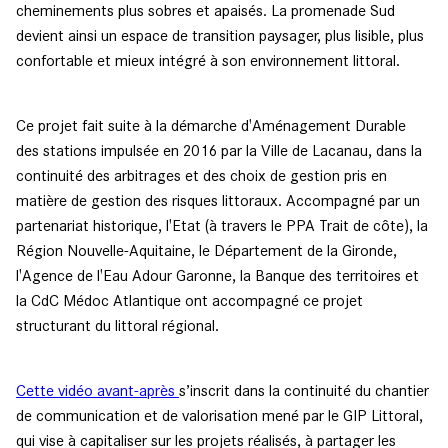
cheminements plus sobres et apaisés. La promenade Sud
devient ainsi un espace de transition paysager, plus lisible, plus
confortable et mieux intégré à son environnement littoral.
Ce projet fait suite à la démarche d'Aménagement Durable
des stations impulsée en 2016 par la Ville de Lacanau, dans la
continuité des arbitrages et des choix de gestion pris en
matière de gestion des risques littoraux. Accompagné par un
partenariat historique, l'Etat (à travers le PPA Trait de côte), la
Région Nouvelle-Aquitaine, le Département de la Gironde,
l'Agence de l'Eau Adour Garonne, la Banque des territoires et
la CdC Médoc Atlantique ont accompagné ce projet
structurant du littoral régional.
Cette vidéo avant-après
s’inscrit dans la continuité du chantier
de communication et de valorisation mené par le GIP Littoral,
qui vise à capitaliser sur les projets réalisés, à partager les