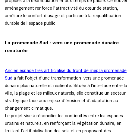
propices à la déambulation et aux temps de pause. Ce nouvel
aménagement renforce l’attractivité du cœur de station,
améliore le confort d’usage et participe à la requalification
durable de l’espace public.
La promenade Sud : vers une promenade dunaire
renaturée
Ancien espace très artificialisé du front de mer, la promenade
Sud
a fait l’objet d’une transformation vers une promenade
dunaire plus naturelle et résiliente. Située à l’interface entre la
ville, la plage et les milieux naturels, elle constitue un secteur
stratégique face aux enjeux d’érosion et d’adaptation au
changement climatique.
Le projet vise à réconcilier les continuités entre les espaces
urbains et naturels, en renforçant la végétation dunaire, en
limitant l’artificialisation des sols et en proposant des