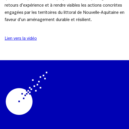
retours d’expérience et à rendre visibles les actions concrètes
engagées par les territoires du littoral de Nouvelle-Aquitaine en
faveur d’un aménagement durable et résilient.
Lien vers la vidéo