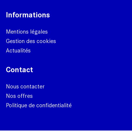
Informations
Mentions légales
Gestion des cookies
Actualités
Contact
Nous contacter
Nos offres
Politique de confidentialité