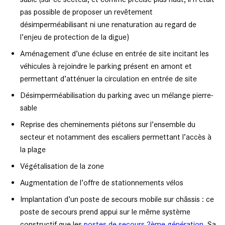
pas possible de proposer un revêtement
désimperméabilisant ni une renaturation au regard de
l’enjeu de protection de la digue)
Aménagement d’une écluse en entrée de site incitant les
véhicules à rejoindre le parking présent en amont et
permettant d’atténuer la circulation en entrée de site
Désimperméabilisation du parking avec un mélange pierre-
sable
Reprise des cheminements piétons sur l’ensemble du
secteur et notamment des escaliers permettant l’accès à
la plage
Végétalisation de la zone
Augmentation de l’offre de stationnements vélos
Implantation d’un poste de secours mobile sur châssis : ce
poste de secours prend appui sur le même système
constructif que les
postes de secours 2ème génération
. Sa