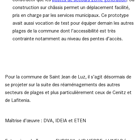
construction sur châssis permet un déplacement facilité,
pris en charge par les services municipaux. Ce prototype
avait aussi vocation de test pour équiper demain les autres
plages de la commune dont l’accessibilité est très
contrainte notamment au niveau des pentes d’accès.
Pour la commune de Saint Jean de Luz, il s’agit désormais de
se projeter sur la suite des réaménagements des autres
secteurs de plages et plus particulièrement ceux de Cenitz et
de Lafitenia.
Maîtrise d’œuvre : DVA, IDEIA et ETEN