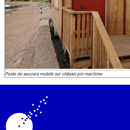
Poste de secours mobile sur châssis pin maritime