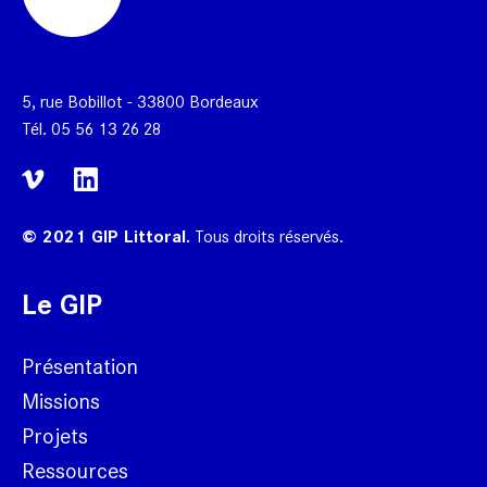
5, rue Bobillot - 33800 Bordeaux
Tél.
05 56 13 26 28
© 2021 GIP Littoral.
Tous droits réservés.
Le GIP
Présentation
Missions
Projets
Ressources