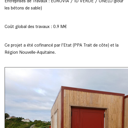
Entreprises de Travaux : EUROVIA / ID VERDE / UNELO (pour
les bétons de sable)
Coût global des travaux : 0.9 M€
Ce projet a été cofinancé par l’Etat (PPA Trait de côte) et la
Région Nouvelle-Aquitaine.