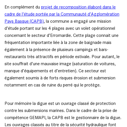
En complément du
projet de recomposition élaboré dans le
cadre de l’étude portée par la Communauté d’Agglomération
Pays Basque (CAPB)
, la commune a engagé une mission
d’étude portant sur les 4 plages avec un volet opérationnel
concernant le secteur d’Erromardie. Cette plage connait une
fréquentation importante liée à la zone de baignade mais
également à la présence de plusieurs campings et bars-
restaurants très attractifs en période estivale. Pour autant, le
site souffrait d’une mauvaise image (saturation de voitures,
manque d’équipements et d’entretien). Ce secteur est
également soumis à de forts risques érosion et submersion
notamment en cas de ruine du perré qui le protège.
Pour mémoire la digue est un ouvrage classé de protection
contre les submersions marines. Dans le cadre de la prise de
compétence GEMAPI, la CAPB est le gestionnaire de la digue.
Les ouvrages classés au titre de la sécurité hydraulique font