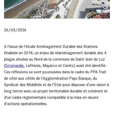
26/03/2026
A l’issue de l’étude Aménagement Durable des Stations
finalisée en 2018, un enjeu de réaménagement durable des 4
plages situées au Nord de la commune de Saint Jean de Luz
(
Erromardie
, Lafitenia, Mayarco et Cenitz) avait été identifié.
Ces réflexions se sont poursuivies dans le cadre du PPA Trait
de côte aux côtés de l’Agglomération Pays Basque, du
Syndicat des Mobilités et de l’Etat pour disposer d’une vision à
long terme avec un projet territorialisé durable et cohérent et
d’un cadre règlementaire compatible à la mise en œuvre
d’actions opérationnelles.