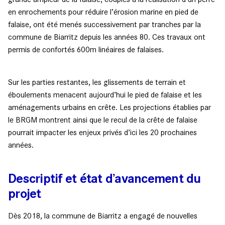
en enrochements pour réduire l’érosion marine en pied de
falaise, ont été menés successivement par tranches par la
commune de Biarritz depuis les années 80. Ces travaux ont
permis de confortés 600m linéaires de falaises.
Sur les parties restantes, les glissements de terrain et
éboulements menacent aujourd’hui le pied de falaise et les
aménagements urbains en crête. Les projections établies par
le BRGM montrent ainsi que le recul de la crête de falaise
pourrait impacter les enjeux privés d’ici les 20 prochaines
années.
Descriptif et état d’avancement du
projet
Dès 2018, la commune de Biarritz a engagé de nouvelles