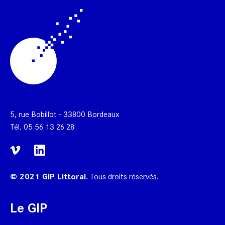
5, rue Bobillot - 33800 Bordeaux
Tél.
05 56 13 26 28
© 2021 GIP Littoral.
Tous droits réservés.
Le GIP