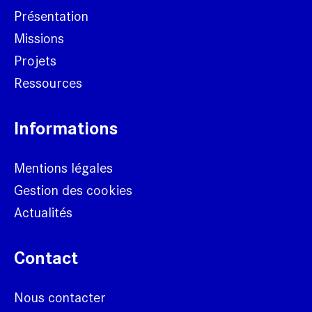
Présentation
Missions
Projets
Ressources
Informations
Mentions légales
Gestion des cookies
Actualités
Contact
Nous contacter