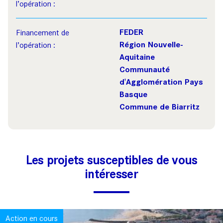
l’opération :
FEDER
Financement de
Région Nouvelle-
l’opération :
Aquitaine
Communauté
d'Agglomération Pays
Basque
Commune de Biarritz
Les projets susceptibles de vous
intéresser
Action en cours