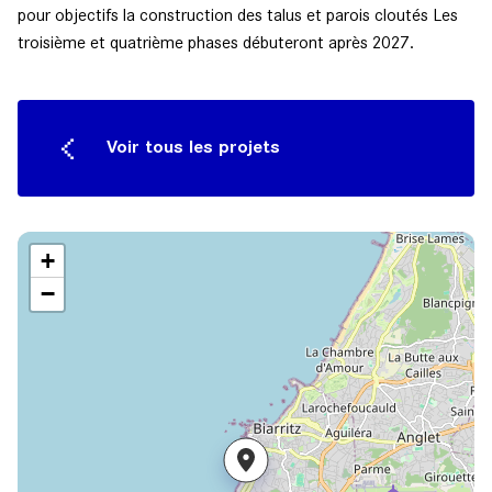
pour objectifs la construction des talus et parois cloutés Les
troisième et quatrième phases débuteront après 2027.
Voir tous les projets
+
−