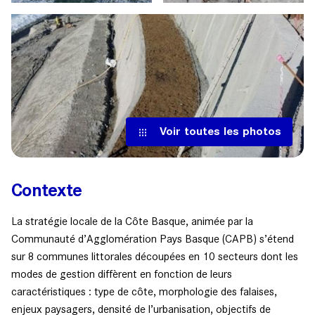
Voir toutes les photos
Contexte
La stratégie locale de la Côte Basque, animée par la
Communauté d’Agglomération Pays Basque (CAPB) s’étend
sur 8 communes littorales découpées en 10 secteurs dont les
modes de gestion diffèrent en fonction de leurs
caractéristiques : type de côte, morphologie des falaises,
enjeux paysagers, densité de l’urbanisation, objectifs de