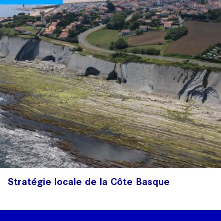
Stratégie locale de la Côte Basque