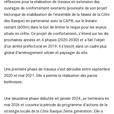
réflexions pour la réalisation de travaux en extension des
ouvrages de confortement existants (poursuite de son projet
historique de stabilisation de l’ensemble de la falaise de la Côte
des Basque) en partenariat avec la CAPB, sur le linéaire
restant (600m) dans le but de limiter le risque pour les enjeux
situés en crête. Ce projet de confortement, s’étend sur les dix
prochaines années en 4 phases (2020-2030) et a fait l’objet
d’un arrêté préfectoral en 2019. Il s’inscrit dans un cadre plus
global d’aménagement urbain et paysager du site.
Une première phase de travaux s’est déroulée entre septembre
2020 et mai 2021. Elle a permis la réalisation des parois
berlinoises.
Une deuxième phase débutée en janvier 2024, se terminera en
mai 2026 et couvrira la période du programme d’actions de la
stratégie locale de la Côte Basque 2ème génération. Elle a