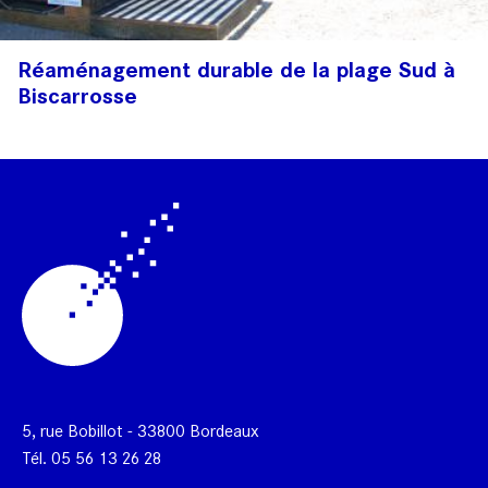
Réaménagement durable de la plage Sud à
Biscarrosse
5, rue Bobillot - 33800 Bordeaux
Tél.
05 56 13 26 28