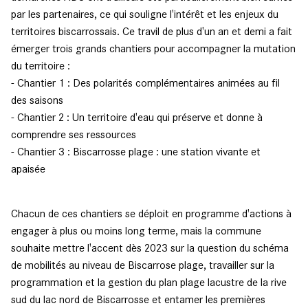
par les partenaires, ce qui souligne l'intérêt et les enjeux du
territoires biscarrossais. Ce travil de plus d'un an et demi a fait
émerger trois grands chantiers pour accompagner la mutation
du territoire :
- Chantier 1 : Des polarités complémentaires animées au fil
des saisons
- Chantier 2 : Un territoire d'eau qui préserve et donne à
comprendre ses ressources
- Chantier 3 : Biscarrosse plage : une station vivante et
apaisée
Chacun de ces chantiers se déploit en programme d'actions à
engager à plus ou moins long terme, mais la commune
souhaite mettre l'accent dès 2023 sur la question du schéma
de mobilités au niveau de Biscarrose plage, travailler sur la
programmation et la gestion du plan plage lacustre de la rive
sud du lac nord de Biscarrosse et entamer les premières