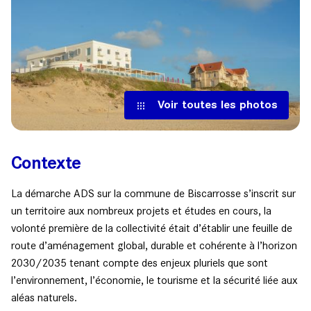
Voir toutes les photos
Contexte
La démarche ADS sur la commune de Biscarrosse s’inscrit sur
un territoire aux nombreux projets et études en cours, la
volonté première de la collectivité était d’établir une feuille de
route d’aménagement global, durable et cohérente à l’horizon
2030/2035 tenant compte des enjeux pluriels que sont
l’environnement, l’économie, le tourisme et la sécurité liée aux
aléas naturels.