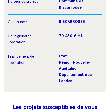
Commune de
Porteur du projet :
Biscarrosse
BISCARROSSE
Commune :
70 450 € HT
Coût global de
l’opération :
Etat
Financement de
Région Nouvelle-
l’opération :
Aquitaine
Département des
Landes
Les projets susceptibles de vous