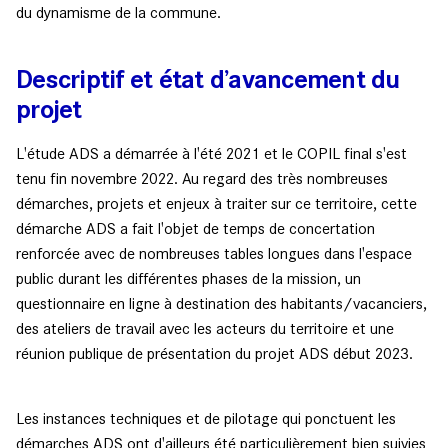
du dynamisme de la commune.
Descriptif et état d’avancement du
projet
L'étude ADS a démarrée à l'été 2021 et le COPIL final s'est
tenu fin novembre 2022. Au regard des très nombreuses
démarches, projets et enjeux à traiter sur ce territoire, cette
démarche ADS a fait l'objet de temps de concertation
renforcée avec de nombreuses tables longues dans l'espace
public durant les différentes phases de la mission, un
questionnaire en ligne à destination des habitants/vacanciers,
des ateliers de travail avec les acteurs du territoire et une
réunion publique de présentation du projet ADS début 2023.
Les instances techniques et de pilotage qui ponctuent les
démarches ADS ont d'ailleurs été particulièrement bien suivies