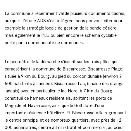
La commune a récemment validé plusieurs documents cadres,
auxquels l’étude ADS s'est intégrée, nous pouvons citer pour
exemple la stratégie locale de gestion de la bande côtière,
mais également le PLU ou bien encore le schéma cyclable
porté par la communauté de communes.
Le périmètre de la démarche s'inscrit sur les trois pôles qui
caractérisent la commune de Biscarrosse. Biscarrosse Plage,
située à 9 km du Bourg, au pied du cordon dunaire (environ 2
500 habitants à l’année). Biscarrosse Lac, (chaine des étangs
landais) avec en particulier le lac Nord, à 7 km du Bourg,
constitué de hameaux résidentiels, abritant les ports de
Maguide et Navarrosse, ainsi que le Golf doté d’une
importante résidence hôtelière. Et Biscarrosse Ville regroupant
le centre principal et de nombreux quartiers, avec près de 12
000 administrés, centre administratif et commercial, au cœur