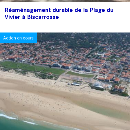
Réaménagement durable de la Plage du
Vivier à Biscarrosse
Action en cours