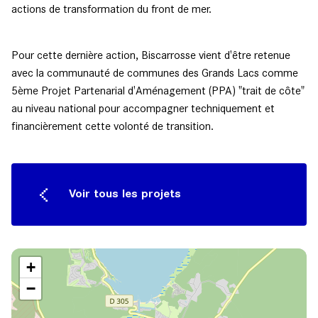
actions de transformation du front de mer.
Pour cette dernière action, Biscarrosse vient d'être retenue
avec la communauté de communes des Grands Lacs comme
5ème Projet Partenarial d'Aménagement (PPA) "trait de côte"
au niveau national pour accompagner techniquement et
financièrement cette volonté de transition.
Voir tous les projets
+
−