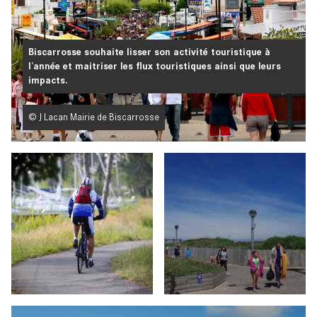
Biscarrosse souhaite lisser son activité touristique à
l’année et maitriser les flux touristiques ainsi que leurs
impacts.
© J Lacan Mairie de Biscarrosse