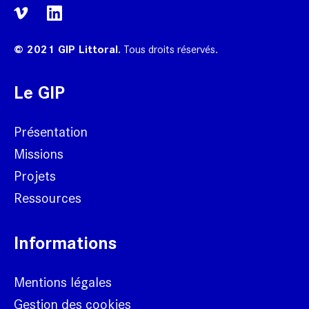
© 2021 GIP Littoral.
Tous droits réservés.
Le GIP
Présentation
Missions
Projets
Ressources
Informations
Mentions légales
Gestion des cookies