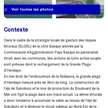
Voir toutes les photos
Contexte
Dans le cadre de la stratégie locale de gestion des risques
littoraux (SLGRL) de la côte Basque animée par la
Communauté d'Agglomération Pays Basque en partenariat
étroit avec les communes, des actions de lutte active souple
sont prévues dont le rechargement de la Grande Plage
d’Hendaye.
En rive droit de l’embouchure de la Bidassoa, la grande plage
d’Hendaye mesure près de 3km de long. La construction de
l’épi de Sokoburu et le mur de protection du Boulevard de la
Mer ont figé la plage dans son tracé actuel. La dérive littorale
a donc tendance à accumuler le sable au niveau de l’épi de
Sokoburu et à diminuer le stock sableux au Nord-Est de la