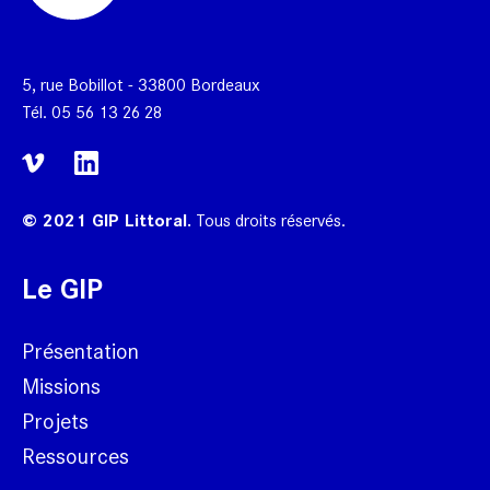
5, rue Bobillot - 33800 Bordeaux
Tél.
05 56 13 26 28
© 2021 GIP Littoral.
Tous droits réservés.
Le GIP
Présentation
Missions
Projets
Ressources