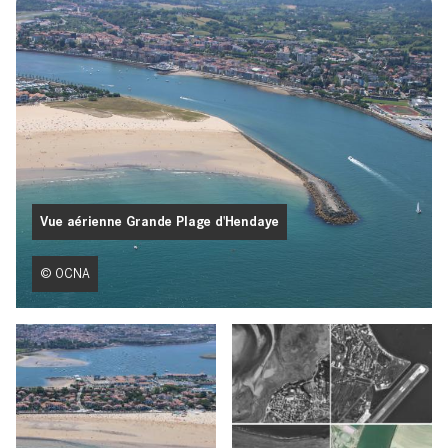
Vue aérienne Grande Plage d'Hendaye
© OCNA