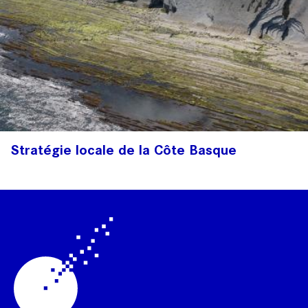
Stratégie locale de la Côte Basque