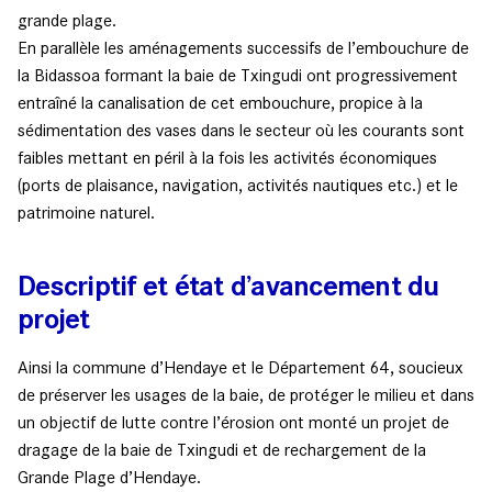
grande plage.
En parallèle les aménagements successifs de l’embouchure de
la Bidassoa formant la baie de Txingudi ont progressivement
entraîné la canalisation de cet embouchure, propice à la
sédimentation des vases dans le secteur où les courants sont
faibles mettant en péril à la fois les activités économiques
(ports de plaisance, navigation, activités nautiques etc.) et le
patrimoine naturel.
Descriptif et état d’avancement du
projet
Ainsi la commune d’Hendaye et le Département 64, soucieux
de préserver les usages de la baie, de protéger le milieu et dans
un objectif de lutte contre l’érosion ont monté un projet de
dragage de la baie de Txingudi et de rechargement de la
Grande Plage d’Hendaye.