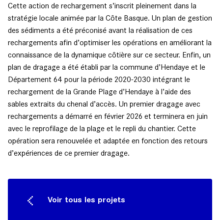
Cette action de rechargement s’inscrit pleinement dans la
stratégie locale animée par la Côte Basque. Un plan de gestion
des sédiments a été préconisé avant la réalisation de ces
rechargements afin d’optimiser les opérations en améliorant la
connaissance de la dynamique côtière sur ce secteur. Enfin, un
plan de dragage a été établi par la commune d’Hendaye et le
Département 64 pour la période 2020-2030 intégrant le
rechargement de la Grande Plage d’Hendaye à l’aide des
sables extraits du chenal d’accès. Un premier dragage avec
rechargements a démarré en février 2026 et terminera en juin
avec le reprofilage de la plage et le repli du chantier. Cette
opération sera renouvelée et adaptée en fonction des retours
d’expériences de ce premier dragage.
Voir tous les projets