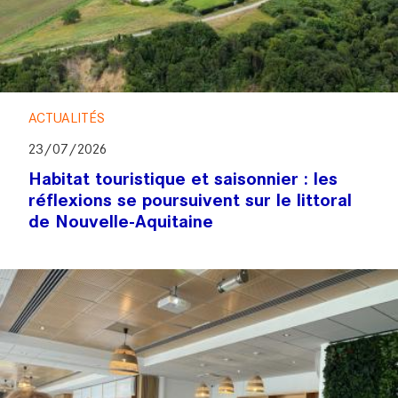
ACTUALITÉS
23/07/2026
Habitat touristique et saisonnier : les
réflexions se poursuivent sur le littoral
de Nouvelle-Aquitaine