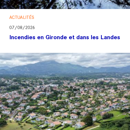
ACTUALITÉS
07/08/2026
Incendies en Gironde et dans les Landes