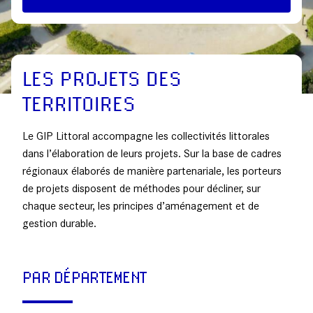
LES PROJETS DES
TERRITOIRES
Le GIP Littoral accompagne les collectivités littorales
dans l’élaboration de leurs projets. Sur la base de cadres
régionaux élaborés de manière partenariale, les porteurs
de projets disposent de méthodes pour décliner, sur
chaque secteur, les principes d’aménagement et de
gestion durable.
PAR DÉPARTEMENT