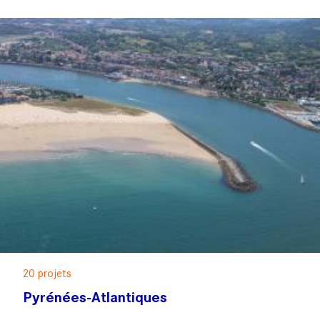
20 projets
Pyrénées-Atlantiques