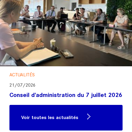
ACTUALITÉS
21/07/2026
Conseil d'administration du 7 juillet 2026
Voir toutes les actualités