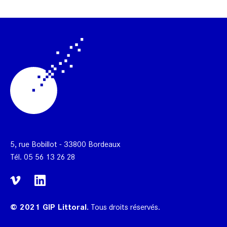
5, rue Bobillot - 33800 Bordeaux
Tél.
05 56 13 26 28
© 2021 GIP Littoral.
Tous droits réservés.