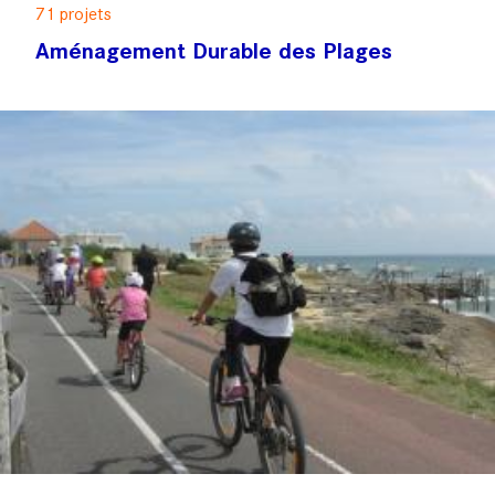
71 projets
Aménagement Durable des Plages