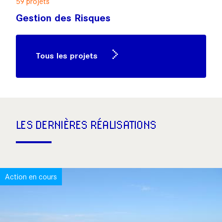
59 projets
Gestion des Risques
Tous les projets
LES DERNIÈRES RÉALISATIONS
Action en cours