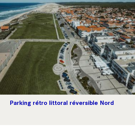
Parking rétro littoral réversible Nord