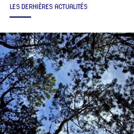
LES DERNIÈRES ACTUALITÉS