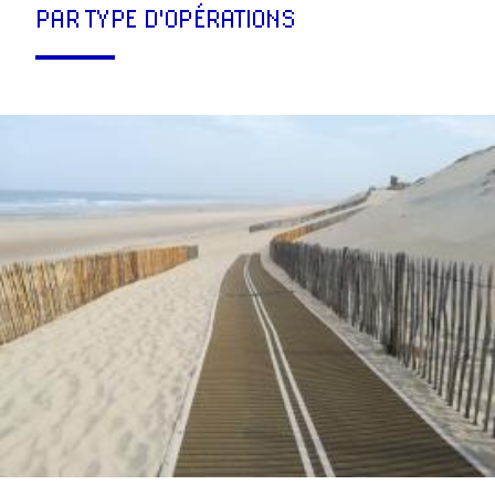
PAR TYPE D'OPÉRATIONS