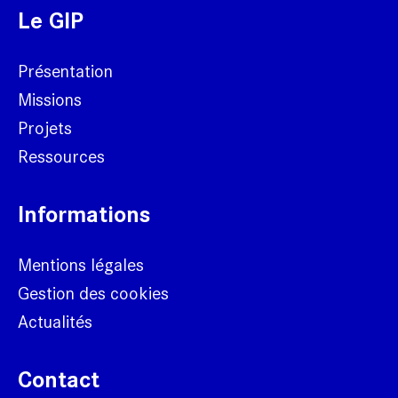
Le GIP
Présentation
Missions
Projets
Ressources
Informations
Mentions légales
Gestion des cookies
Actualités
Contact