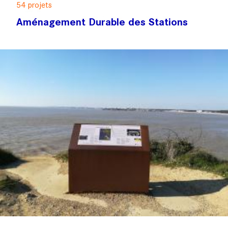
54 projets
Aménagement Durable des Stations