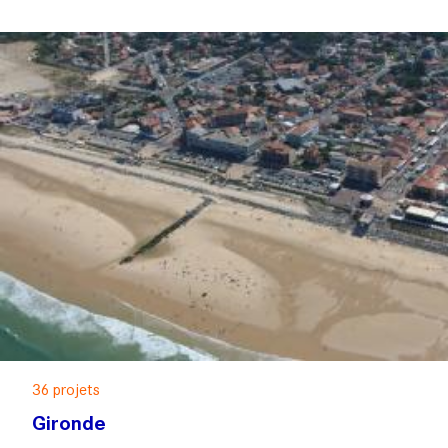
36 projets
Gironde