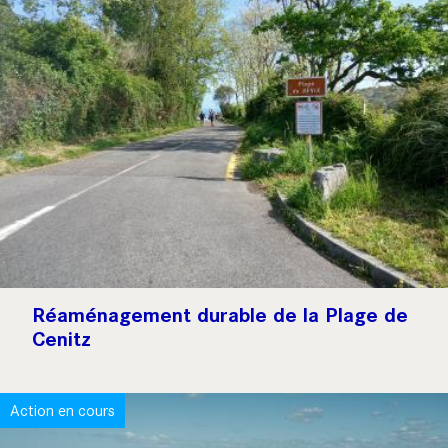
Réaménagement durable de la Plage de
Cenitz
Action en cours