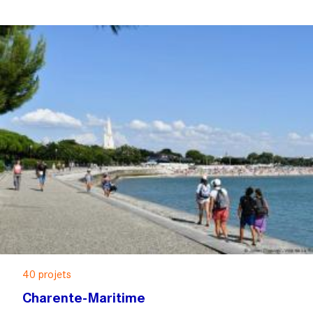
40 projets
Charente-Maritime