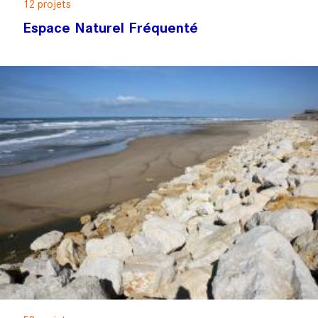
12 projets
Espace Naturel Fréquenté