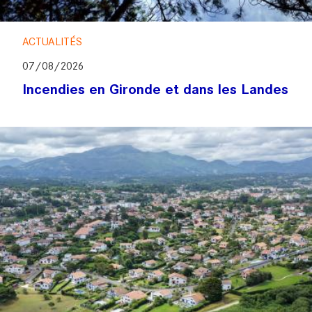
ACTUALITÉS
07/08/2026
Incendies en Gironde et dans les Landes