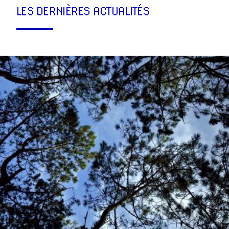
LES DERNIÈRES ACTUALITÉS