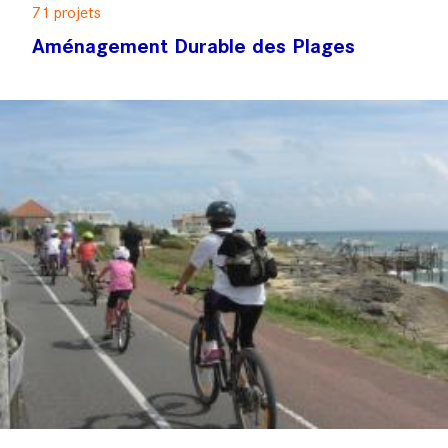
71 projets
Aménagement Durable des Plages