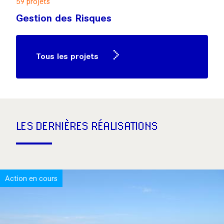
59 projets
Gestion des Risques
Tous les projets
LES DERNIÈRES RÉALISATIONS
Action en cours