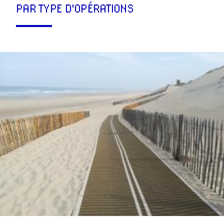
PAR TYPE D'OPÉRATIONS