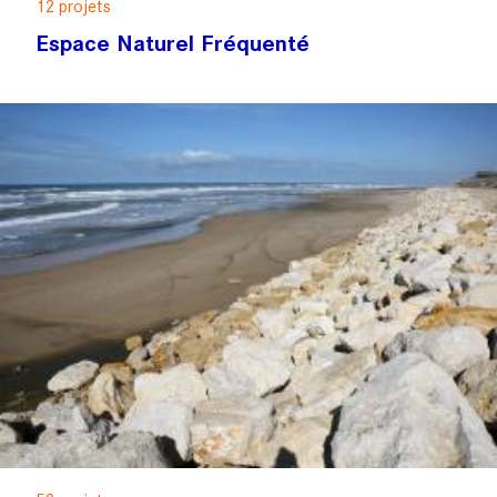
12 projets
Espace Naturel Fréquenté