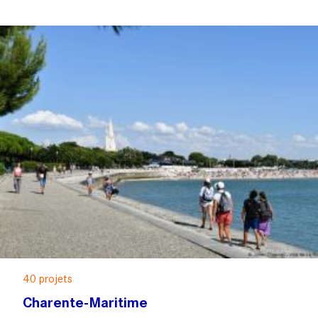
40 projets
Charente-Maritime