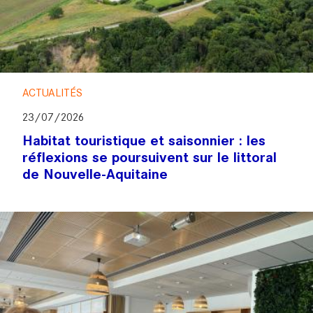
ACTUALITÉS
23/07/2026
Habitat touristique et saisonnier : les
réflexions se poursuivent sur le littoral
de Nouvelle-Aquitaine