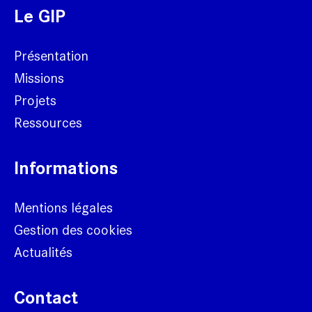
Le GIP
Présentation
Missions
Projets
Ressources
Informations
Mentions légales
Gestion des cookies
Actualités
Contact