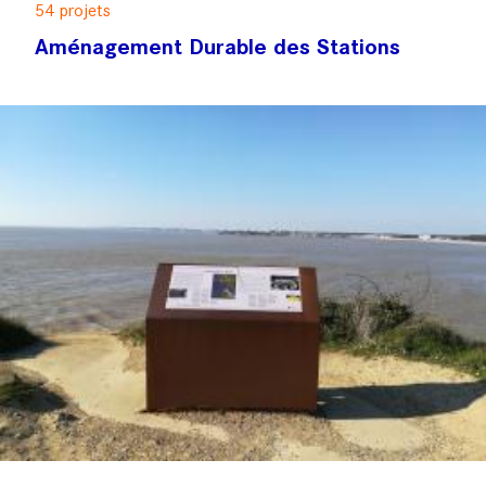
54 projets
Aménagement Durable des Stations