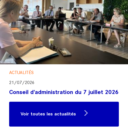
ACTUALITÉS
21/07/2026
Conseil d'administration du 7 juillet 2026
Voir toutes les actualités