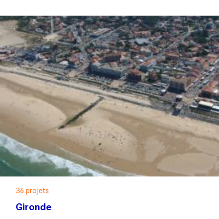
36 projets
Gironde