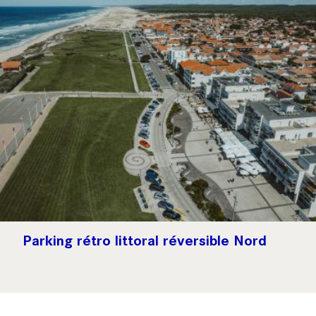
Parking rétro littoral réversible Nord