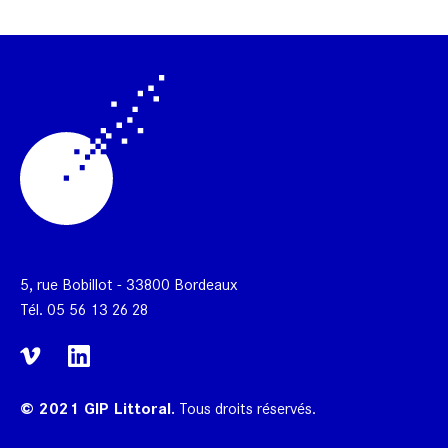
5, rue Bobillot - 33800 Bordeaux
Tél.
05 56 13 26 28
© 2021 GIP Littoral.
Tous droits réservés.