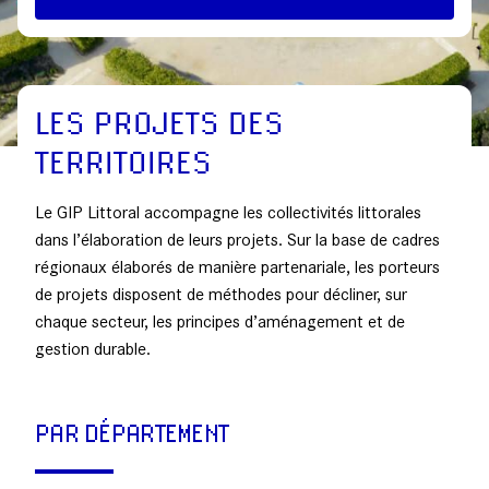
LES PROJETS DES
TERRITOIRES
Le GIP Littoral accompagne les collectivités littorales
dans l’élaboration de leurs projets. Sur la base de cadres
régionaux élaborés de manière partenariale, les porteurs
de projets disposent de méthodes pour décliner, sur
chaque secteur, les principes d’aménagement et de
gestion durable.
PAR DÉPARTEMENT