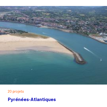
20 projets
Pyrénées-Atlantiques