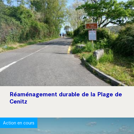
Réaménagement durable de la Plage de
Cenitz
Action en cours