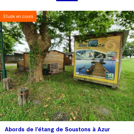
Etude en cours
Abords de l'étang de Soustons à Azur