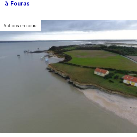
à Fouras
Actions en cours