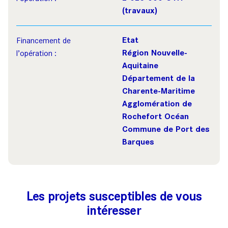
(travaux)
Etat
Financement de
Région Nouvelle-
l’opération :
Aquitaine
Département de la
Charente-Maritime
Agglomération de
Rochefort Océan
Commune de Port des
Barques
Les projets susceptibles de vous
intéresser