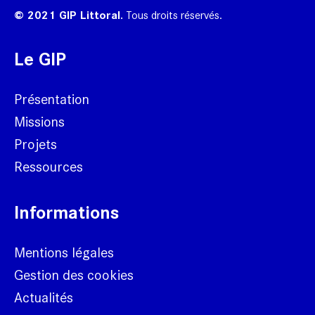
© 2021 GIP Littoral.
Tous droits réservés.
Le GIP
Présentation
Missions
Projets
Ressources
Informations
Mentions légales
Gestion des cookies
Actualités