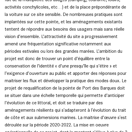
activités conchylicoles, etc…) et de la place prépondérante de
la voiture sur ce site sensible. De nombreuses pratiques sont
implantées sur cette pointe, et les aménagements existants
tentent de répondre aux besoins des usagers mais sans réelle
vision d’ensemble. L’attractivité du site a progressivement
amené une fréquentation significative notamment aux
périodes estivales ou lors des grandes marées. L’ambition du
projet est donc de trouver un point d’équilibre entre la
conservation de l’identité « d’une presqu’île qui s’étire » et
l’exigence d’ouverture au public et apporter des réponses pour
maitriser les flux et développer la pratique des modes doux. Le
projet de requalification de la pointe de Port des Barques doit
se situer dans une échelle temporelle qui permette d’anticiper
l’évolution de ce littoral, et doit se traduire par des
aménagements résilients qui s'adapteront à l'évolution du trait
de côte et aux submersions marines. La maitrise d’œuvre s'est
déroulée sur la période 2020-2022. La mise en oeuvre