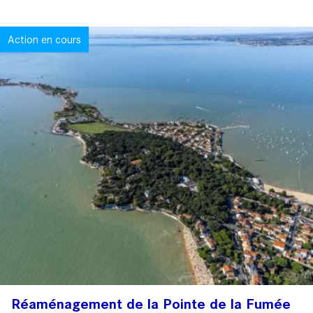
Action en cours
Réaménagement de la Pointe de la Fumée