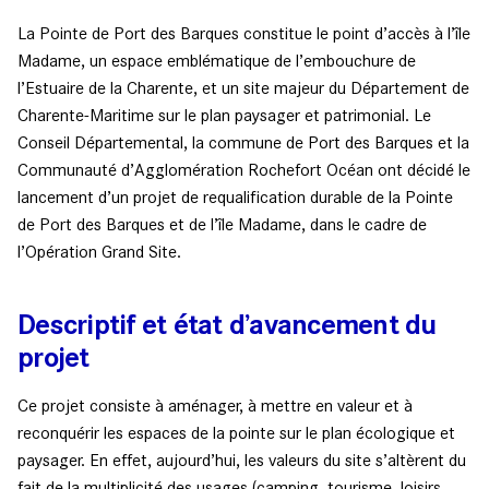
La Pointe de Port des Barques constitue le point d’accès à l’île
Madame, un espace emblématique de l’embouchure de
l’Estuaire de la Charente, et un site majeur du Département de
Charente-Maritime sur le plan paysager et patrimonial. Le
Conseil Départemental, la commune de Port des Barques et la
Communauté d’Agglomération Rochefort Océan ont décidé le
lancement d’un projet de requalification durable de la Pointe
de Port des Barques et de l’île Madame, dans le cadre de
l’Opération Grand Site.
Descriptif et état d’avancement du
projet
Ce projet consiste à aménager, à mettre en valeur et à
reconquérir les espaces de la pointe sur le plan écologique et
paysager. En effet, aujourd’hui, les valeurs du site s’altèrent du
fait de la multiplicité des usages (camping, tourisme, loisirs,