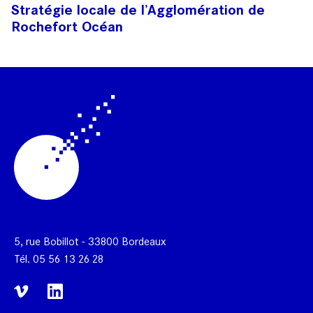
Stratégie locale de l’Agglomération de
Rochefort Océan
5, rue Bobillot - 33800 Bordeaux
Tél.
05 56 13 26 28