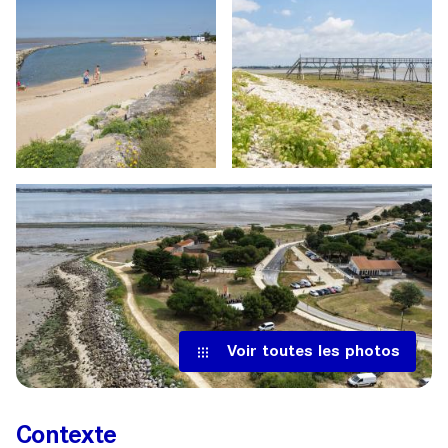
Voir toutes les photos
Contexte