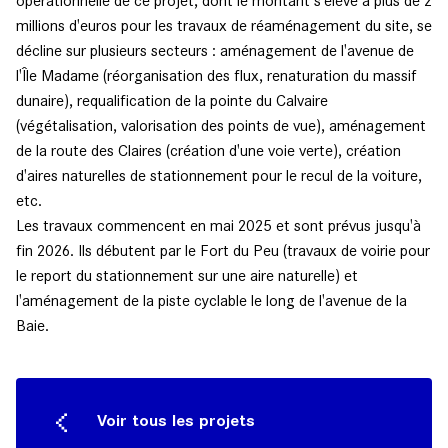
opérationnelle de ce projet, dont le montant s'élève à plus de 2
millions d'euros pour les travaux de réaménagement du site, se
décline sur plusieurs secteurs : aménagement de l'avenue de
l'Île Madame (réorganisation des flux, renaturation du massif
dunaire), requalification de la pointe du Calvaire
(végétalisation, valorisation des points de vue), aménagement
de la route des Claires (création d'une voie verte), création
d'aires naturelles de stationnement pour le recul de la voiture,
etc.
Les travaux commencent en mai 2025 et sont prévus jusqu'à
fin 2026. Ils débutent par le Fort du Peu (travaux de voirie pour
le report du stationnement sur une aire naturelle) et
l'aménagement de la piste cyclable le long de l'avenue de la
Baie.
Voir tous les projets