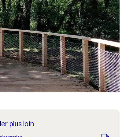
ler plus loin