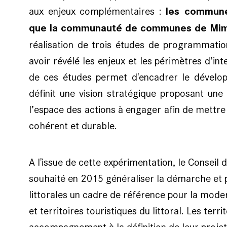
aux enjeux complémentaires :
les commune
que la communauté de communes de Mim
réalisation de trois études de programmatio
avoir révélé les enjeux et les périmètres d’inter
de ces études permet d'encadrer le dévelop
définit une vision stratégique proposant une
l’espace des actions à engager afin de mett
cohérent et durable.
A l'issue de cette expérimentation, le Conseil 
souhaité en 2015 généraliser la démarche et p
littorales un cadre de référence pour la moder
et territoires touristiques du littoral. Les terr