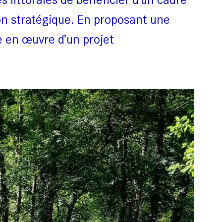
on stratégique. En proposant une
e en œuvre d’un projet