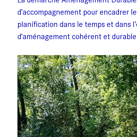
d’accompagnement pour encadrer leur
planification dans le temps et dans l
d’aménagement cohérent et durable 