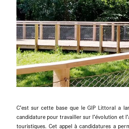
C’est sur cette base que le GIP Littoral a 
candidature pour travailler sur l’évolution et l
touristiques. Cet appel à candidatures a permis