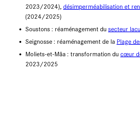
2023/2024),
désimperméabilisation et re
(2024/2025)
Soustons : réaménagement du
secteur lacu
Seignosse : réaménagement de la
Plage de
Moliets-et-Mâa : transformation du
cœur de
2023/2025