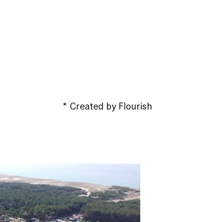
* Created by Flourish