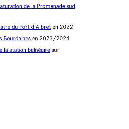
naturation de la Promenade sud
stre du Port d’Albret
en 2022
s Bourdaines
en 2023/2024
 la station balnéaire
sur