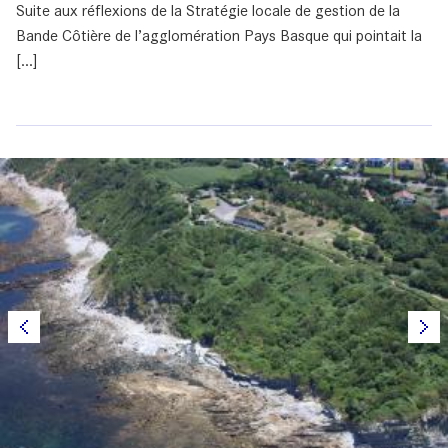
Suite aux réflexions de la Stratégie locale de gestion de la
Bande Côtière de l’agglomération Pays Basque qui pointait la
[...]