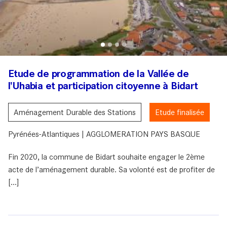
Etude de programmation de la Vallée de
l'Uhabia et participation citoyenne à Bidart
Aménagement Durable des Stations
Etude finalisée
Pyrénées-Atlantiques | AGGLOMERATION PAYS BASQUE
Fin 2020, la commune de Bidart souhaite engager le 2ème
acte de l’aménagement durable. Sa volonté est de profiter de
[...]