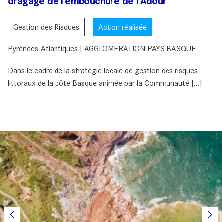
dragage de l'embouchure de l'Adour
Gestion des Risques
Action réalisée
Pyrénées-Atlantiques | AGGLOMERATION PAYS BASQUE
Dans le cadre de la stratégie locale de gestion des risques
littoraux de la côte Basque animée par la Communauté [...]