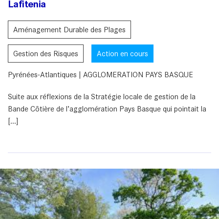
Lafitenia
Aménagement Durable des Plages
Gestion des Risques
Action en cours
Pyrénées-Atlantiques | AGGLOMERATION PAYS BASQUE
Suite aux réflexions de la Stratégie locale de gestion de la
Bande Côtière de l’agglomération Pays Basque qui pointait la
[...]