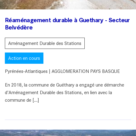
Réaménagement durable à Guethary - Secteur
Belvédère
Aménagement Durable des Stations
Action en cours
Pyrénées-Atlantiques | AGGLOMERATION PAYS BASQUE
En 2018, la commune de Guéthary a engagé une démarche
d’Aménagement Durable des Stations, en lien avec la
commune de [...]