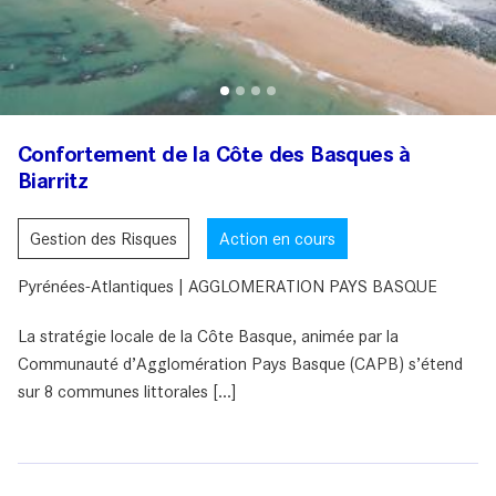
Confortement de la Côte des Basques à
Biarritz
Gestion des Risques
Action en cours
Pyrénées-Atlantiques | AGGLOMERATION PAYS BASQUE
La stratégie locale de la Côte Basque, animée par la
Communauté d’Agglomération Pays Basque (CAPB) s’étend
sur 8 communes littorales [...]