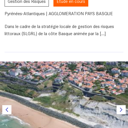
Gestion des Risques
Etude en cours
Pyrénées-Atlantiques | AGGLOMERATION PAYS BASQUE
Dans le cadre de la stratégie locale de gestion des risques
littoraux (SLGRL) de la côte Basque animée par la [...]