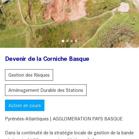
Devenir de la Corniche Basque
Gestion des Risques
Aménagement Durable des Stations
Action en cours
Pyrénées-Atlantiques | AGGLOMERATION PAYS BASQUE
Dans la continuité de la stratégie locale de gestion de la bande