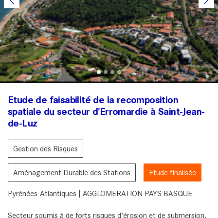
Etude de faisabilité de la recomposition
spatiale du secteur d'Erromardie à Saint-Jean-
de-Luz
Gestion des Risques
Aménagement Durable des Stations
Etude finalisée
Pyrénées-Atlantiques | AGGLOMERATION PAYS BASQUE
Secteur soumis à de forts risques d’érosion et de submersion,