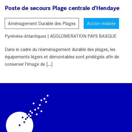
Poste de secours Plage centrale d'Hendaye
Aménagement Durable des Plages
Action réalisée
Pyrénées-Atlantiques | AGGLOMERATION PAYS BASQUE
Dans le cadre du réaménagement durable des plages, les
équipements légers et démontables sont privilégiés afin de
conserver l’image de [...]
Filtrer