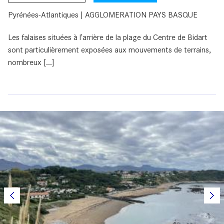
Pyrénées-Atlantiques | AGGLOMERATION PAYS BASQUE
Les falaises situées à l'arrière de la plage du Centre de Bidart
sont particulièrement exposées aux mouvements de terrains,
nombreux [...]