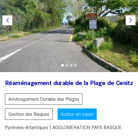
Réaménagement durable de la Plage de Cenitz
Aménagement Durable des Plages
Gestion des Risques
Action en cours
Pyrénées-Atlantiques | AGGLOMERATION PAYS BASQUE