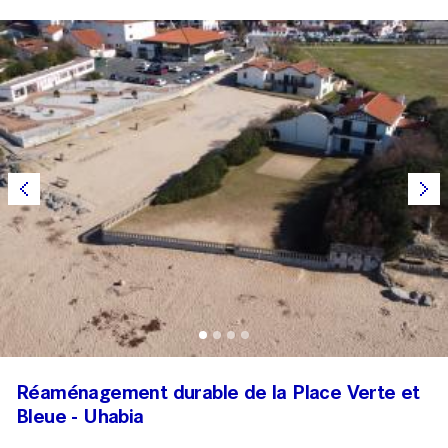
Réaménagement durable de la Place Verte et
Bleue - Uhabia