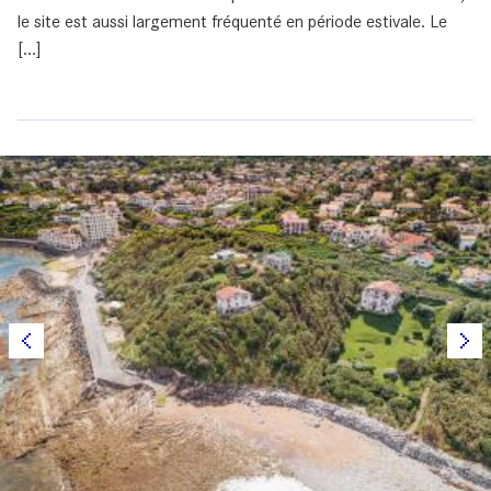
le site est aussi largement fréquenté en période estivale. Le
[...]