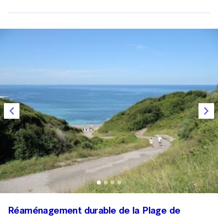
Réaménagement durable de la Plage de