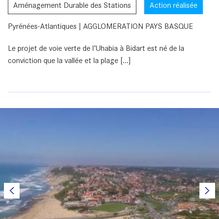
Aménagement Durable des Stations
Action réalisée
Pyrénées-Atlantiques | AGGLOMERATION PAYS BASQUE
Le projet de voie verte de l’Uhabia à Bidart est né de la
conviction que la vallée et la plage [...]