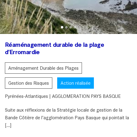
Réaménagement durable de la plage
d'Erromardie
Aménagement Durable des Plages
Gestion des Risques
Action réalisée
Pyrénées-Atlantiques | AGGLOMERATION PAYS BASQUE
Suite aux réflexions de la Stratégie locale de gestion de la
Bande Côtière de l’agglomération Pays Basque qui pointait la
[...]