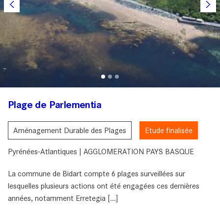
Plage de Parlementia
Aménagement Durable des Plages
Etude finalisée
Pyrénées-Atlantiques | AGGLOMERATION PAYS BASQUE
La commune de Bidart compte 6 plages surveillées sur
lesquelles plusieurs actions ont été engagées ces dernières
années, notamment Erretegia [...]