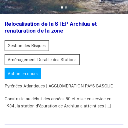
Relocalisation de la STEP Archilua et
renaturation de la zone
Gestion des Risques
Aménagement Durable des Stations
Action en cours
Pyrénées-Atlantiques | AGGLOMERATION PAYS BASQUE
Construite au début des années 80 et mise en service en
1984, la station d’épuration de Archilua a atteint ses [...]