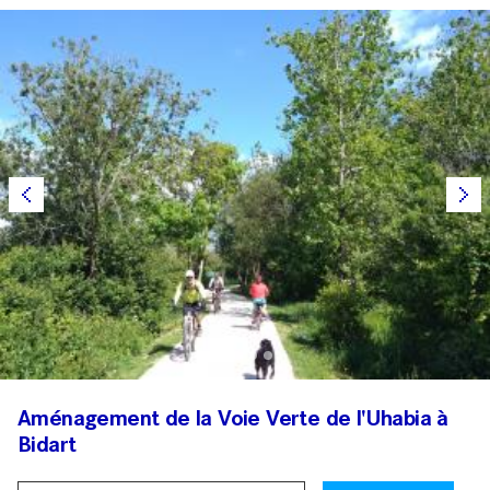
Aménagement de la Voie Verte de l'Uhabia à
Bidart