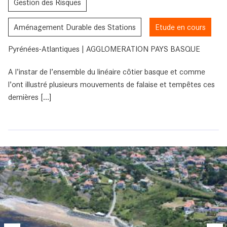
Gestion des Risques
Aménagement Durable des Stations
Etude en cours
Pyrénées-Atlantiques | AGGLOMERATION PAYS BASQUE
A l’instar de l’ensemble du linéaire côtier basque et comme
l’ont illustré plusieurs mouvements de falaise et tempêtes ces
dernières [...]