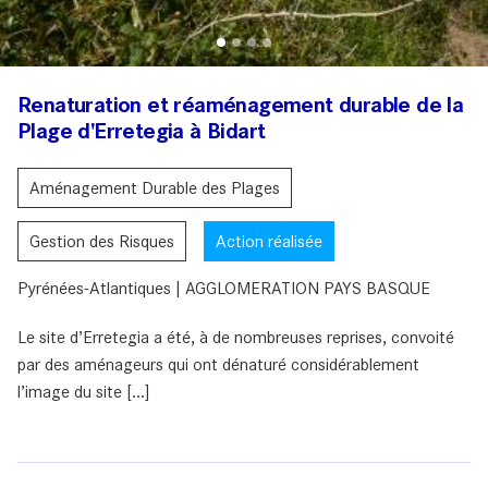
Renaturation et réaménagement durable de la
Plage d'Erretegia à Bidart
Aménagement Durable des Plages
Gestion des Risques
Action réalisée
Pyrénées-Atlantiques | AGGLOMERATION PAYS BASQUE
Le site d’Erretegia a été, à de nombreuses reprises, convoité
par des aménageurs qui ont dénaturé considérablement
l’image du site [...]