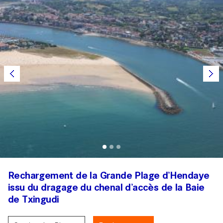
Rechargement de la Grande Plage d’Hendaye
issu du dragage du chenal d’accès de la Baie
de Txingudi