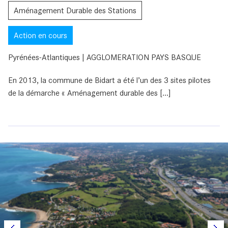
Aménagement Durable des Stations
Action en cours
Pyrénées-Atlantiques | AGGLOMERATION PAYS BASQUE
En 2013, la commune de Bidart a été l’un des 3 sites pilotes
de la démarche « Aménagement durable des [...]