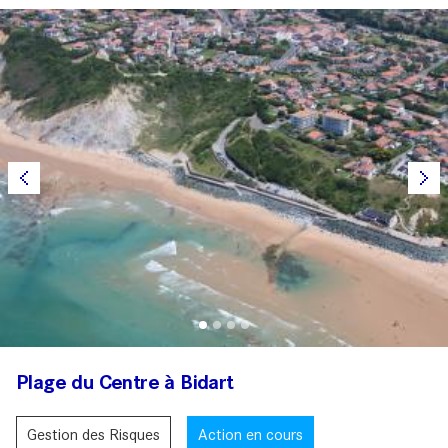
Plage du Centre à Bidart
Gestion des Risques
Action en cours