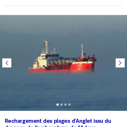
Rechargement des plages d’Anglet issu du