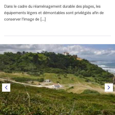
Dans le cadre du réaménagement durable des plages, les
équipements légers et démontables sont privilégiés afin de
conserver l’image de [...]