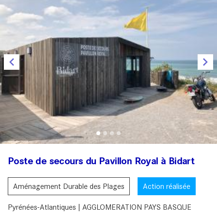
Poste de secours du Pavillon Royal à Bidart
Aménagement Durable des Plages
Action réalisée
Pyrénées-Atlantiques | AGGLOMERATION PAYS BASQUE