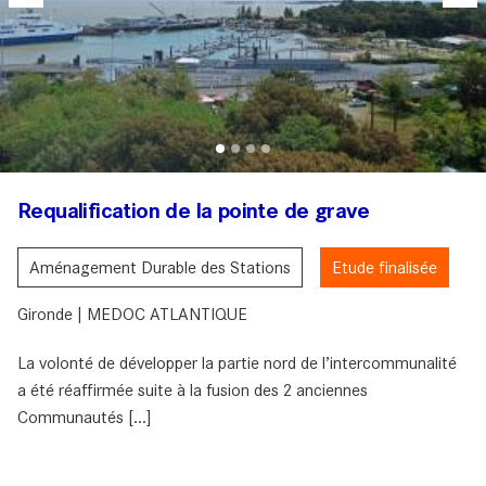
Requalification de la pointe de grave
Aménagement Durable des Stations
Etude finalisée
Gironde | MEDOC ATLANTIQUE
La volonté de développer la partie nord de l’intercommunalité
a été réaffirmée suite à la fusion des 2 anciennes
Communautés [...]