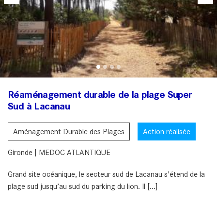
Réaménagement durable de la plage Super
Sud à Lacanau
Aménagement Durable des Plages
Action réalisée
Gironde | MEDOC ATLANTIQUE
Grand site océanique, le secteur sud de Lacanau s’étend de la
plage sud jusqu’au sud du parking du lion. Il [...]