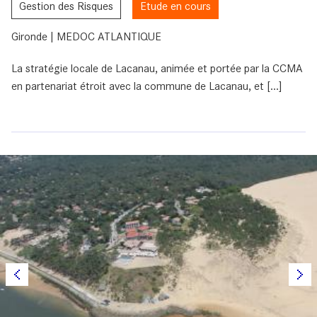
Gestion des Risques
Etude en cours
Gironde | MEDOC ATLANTIQUE
La stratégie locale de Lacanau, animée et portée par la CCMA
en partenariat étroit avec la commune de Lacanau, et [...]