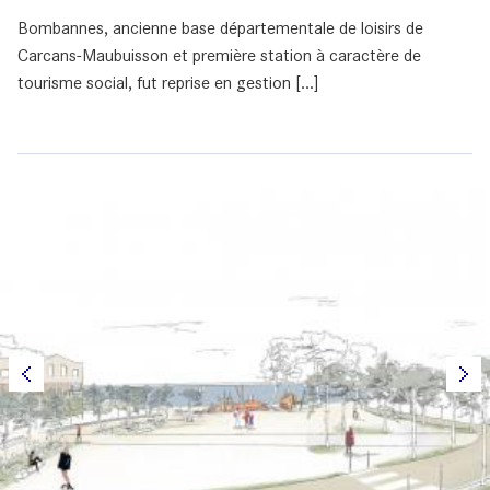
Bombannes, ancienne base départementale de loisirs de
Carcans-Maubuisson et première station à caractère de
tourisme social, fut reprise en gestion [...]