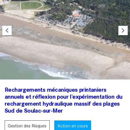
Rechargements mécaniques printaniers
annuels et réflexion pour l’expérimentation du
rechargement hydraulique massif des plages
Sud de Soulac-sur-Mer
Gestion des Risques
Action en cours