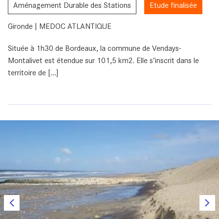
Aménagement Durable des Stations
Etude finalisée
Gironde | MEDOC ATLANTIQUE
Située à 1h30 de Bordeaux, la commune de Vendays-
Montalivet est étendue sur 101,5 km2. Elle s’inscrit dans le
territoire de [...]