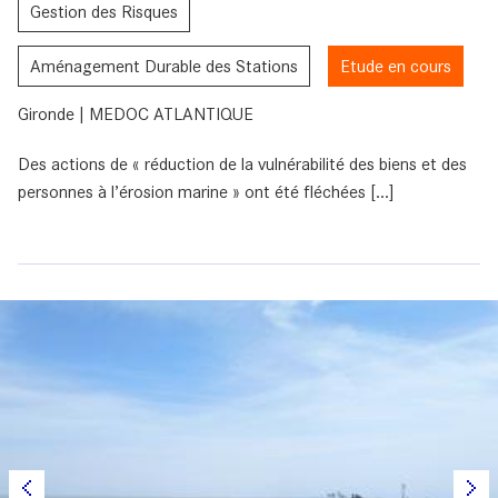
Gestion des Risques
Aménagement Durable des Stations
Etude en cours
Gironde | MEDOC ATLANTIQUE
Des actions de « réduction de la vulnérabilité des biens et des
personnes à l’érosion marine » ont été fléchées [...]