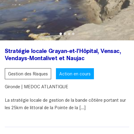
Stratégie locale Grayan-et-l'Hôpital, Vensac,
Vendays-Montalivet et Naujac
Gestion des Risques
Action en cours
Gironde | MEDOC ATLANTIQUE
La stratégie locale de gestion de la bande côtière portant sur
les 25km de littoral de la Pointe de la [...]