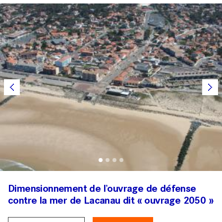
Dimensionnement de l’ouvrage de défense
contre la mer de Lacanau dit « ouvrage 2050 »