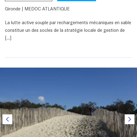
Gironde | MEDOC ATLANTIQUE
La lutte active souple par rechargements mécaniques en sable
constitue un des socles de la stratégie locale de gestion de
[...]