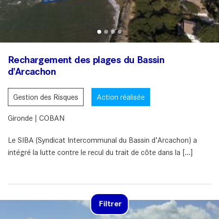
Rechargement des plages du Bassin
d'Arcachon
Gestion des Risques
Action réalisée
Gironde | COBAN
Le SIBA (Syndicat Intercommunal du Bassin d’Arcachon) a
intégré la lutte contre le recul du trait de côte dans la [...]
Filtrer