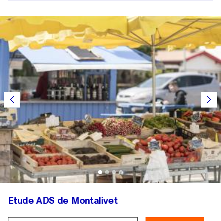
Etude ADS de Montalivet