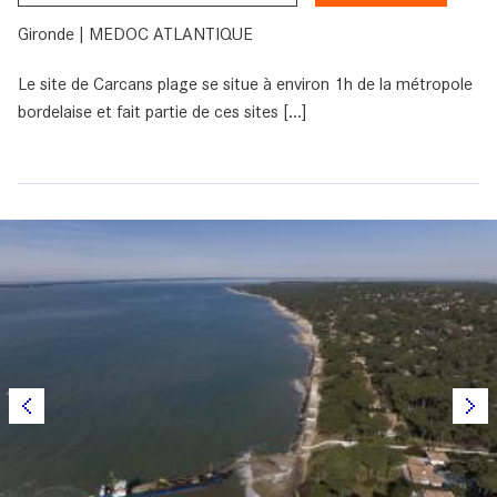
Gironde | MEDOC ATLANTIQUE
Le site de Carcans plage se situe à environ 1h de la métropole
bordelaise et fait partie de ces sites [...]