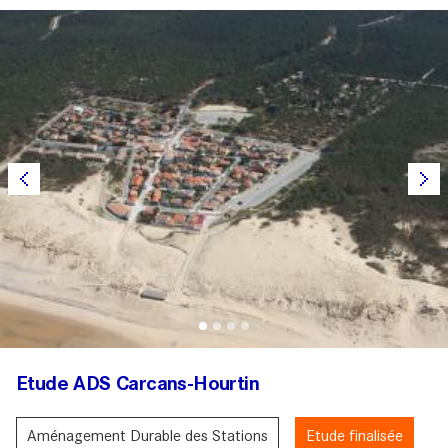
Etude ADS Carcans-Hourtin
Aménagement Durable des Stations
Etude finalisée