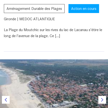
Aménagement Durable des Plages
Action en cours
Gironde | MEDOC ATLANTIQUE
La Plage du Moutchic sur les rives du lac de Lacanau s’étire le
long de l’avenue de la plage. Ce [...]