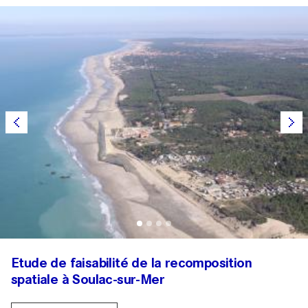
Etude de faisabilité de la recomposition
spatiale à Soulac-sur-Mer