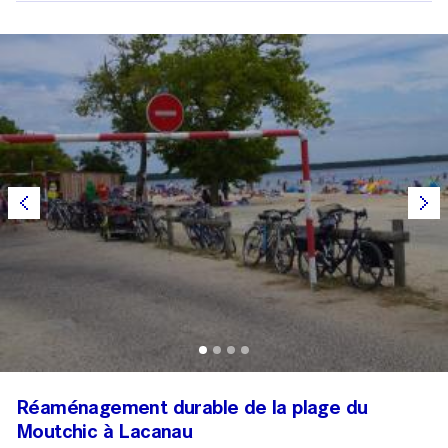
Réaménagement durable de la plage du
Moutchic à Lacanau