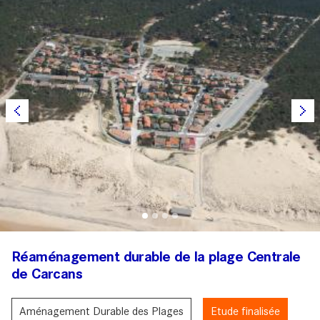
Réaménagement durable de la plage Centrale
de Carcans
Aménagement Durable des Plages
Etude finalisée