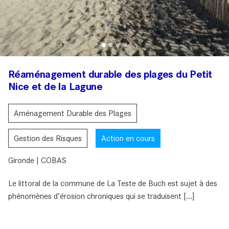
Réaménagement durable des plages du Petit
Nice et de la Lagune
Aménagement Durable des Plages
Gestion des Risques
Action en cours
Gironde | COBAS
Le littoral de la commune de La Teste de Buch est sujet à des
phénomènes d’érosion chroniques qui se traduisent [...]