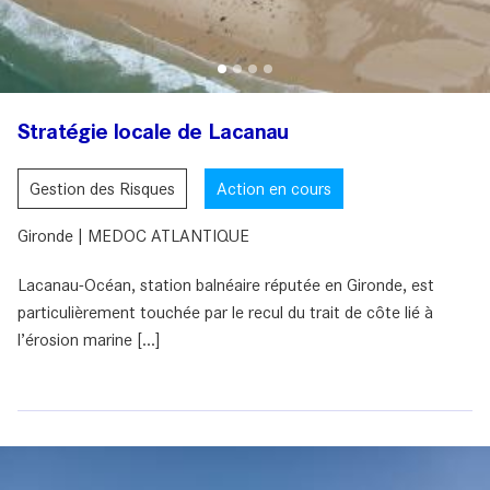
Stratégie locale de Lacanau
Gestion des Risques
Action en cours
Gironde | MEDOC ATLANTIQUE
Lacanau-Océan, station balnéaire réputée en Gironde, est
particulièrement touchée par le recul du trait de côte lié à
l’érosion marine [...]