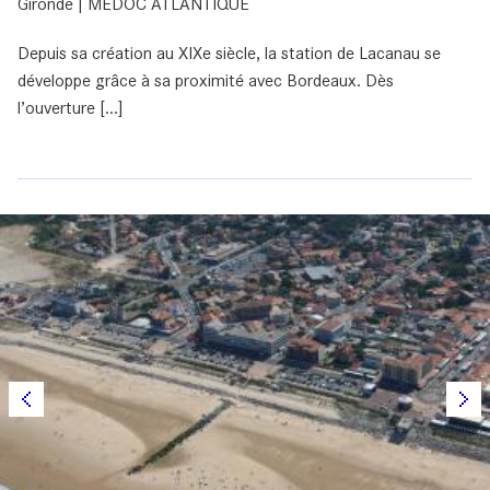
Gironde | MEDOC ATLANTIQUE
Depuis sa création au XIXe siècle, la station de Lacanau se
développe grâce à sa proximité avec Bordeaux. Dès
l’ouverture [...]