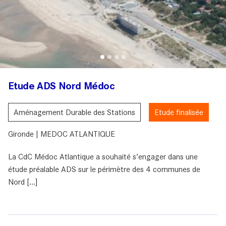
Etude ADS Nord Médoc
Aménagement Durable des Stations
Etude finalisée
Gironde | MEDOC ATLANTIQUE
La CdC Médoc Atlantique a souhaité s’engager dans une
étude préalable ADS sur le périmètre des 4 communes de
Nord [...]