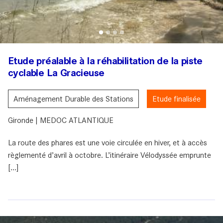
Etude préalable à la réhabilitation de la piste
cyclable La Gracieuse
Aménagement Durable des Stations
Etude finalisée
Gironde | MEDOC ATLANTIQUE
La route des phares est une voie circulée en hiver, et à accès
règlementé d’avril à octobre. L’itinéraire Vélodyssée emprunte
[...]