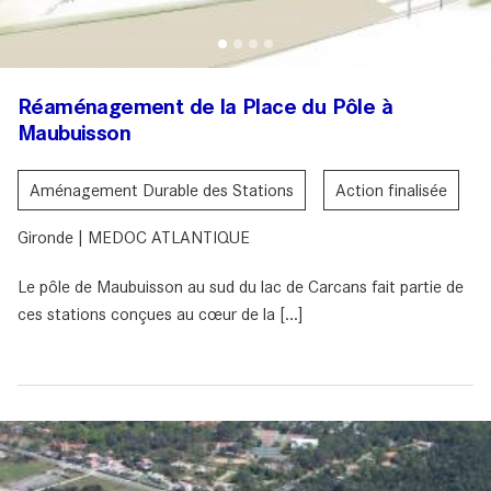
Réaménagement de la Place du Pôle à
Maubuisson
Aménagement Durable des Stations
Action finalisée
Gironde | MEDOC ATLANTIQUE
Le pôle de Maubuisson au sud du lac de Carcans fait partie de
ces stations conçues au cœur de la [...]