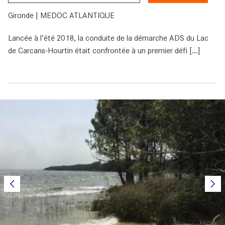
Gironde | MEDOC ATLANTIQUE
Lancée à l’été 2018, la conduite de la démarche ADS du Lac
de Carcans-Hourtin était confrontée à un premier défi [...]