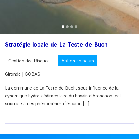
Stratégie locale de La-Teste-de-Buch
Gestion des Risques
Action en cours
Gironde | COBAS
La commune de La Teste-de-Buch, sous influence de la
dynamique hydro-sédimentaire du bassin d'Arcachon, est
soumise à des phénomènes d'érosion [...]