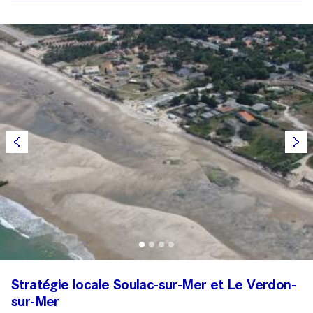
Stratégie locale Soulac-sur-Mer et Le Verdon-
sur-Mer