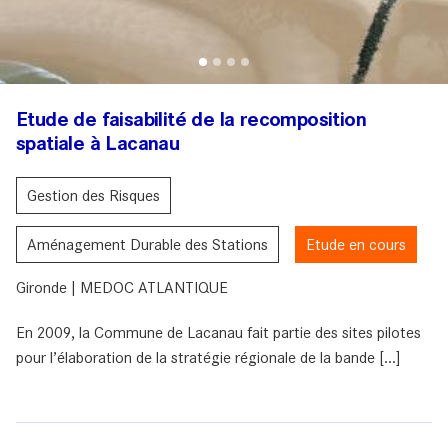
Etude de faisabilité de la recomposition
spatiale à Lacanau
Gestion des Risques
Aménagement Durable des Stations
Etude en cours
Gironde | MEDOC ATLANTIQUE
En 2009, la Commune de Lacanau fait partie des sites pilotes
pour l’élaboration de la stratégie régionale de la bande [...]