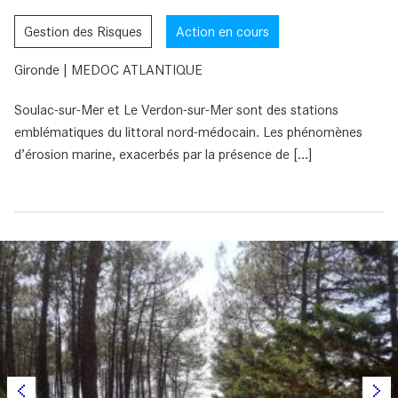
Gestion des Risques
Action en cours
Gironde | MEDOC ATLANTIQUE
Soulac-sur-Mer et Le Verdon-sur-Mer sont des stations
emblématiques du littoral nord-médocain. Les phénomènes
d’érosion marine, exacerbés par la présence de [...]